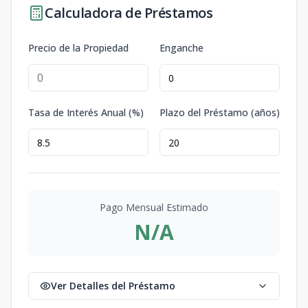
Calculadora de Préstamos
Precio de la Propiedad
Enganche
Tasa de Interés Anual (%)
Plazo del Préstamo (años)
Pago Mensual Estimado
N/A
Ver Detalles del Préstamo