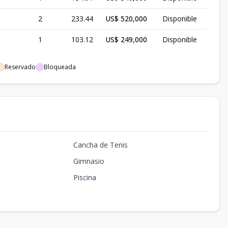
2
233.44
US$ 520,000
Disponible
1
103.12
US$ 249,000
Disponible
Reservado
Bloqueada
Cancha de Tenis
Gimnasio
Piscina