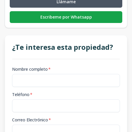
Llámame
Escribeme por Whatsapp
¿Te interesa esta propiedad?
Nombre completo
*
Teléfono
*
Correo Electrónico
*