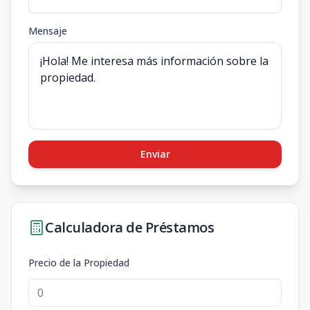
Mensaje
Enviar
Calculadora de Préstamos
Precio de la Propiedad