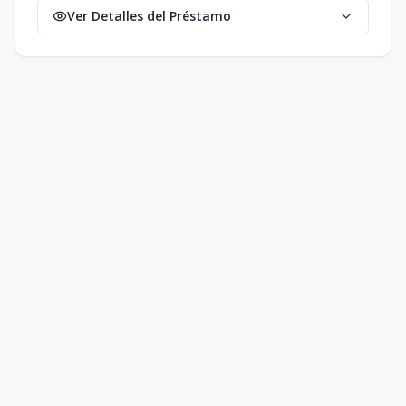
Ver Detalles del Préstamo