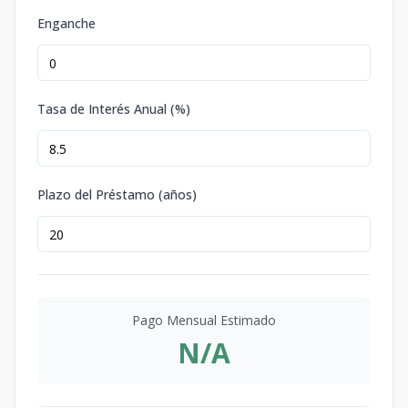
Enganche
Tasa de Interés Anual (%)
Plazo del Préstamo (años)
Pago Mensual Estimado
N/A