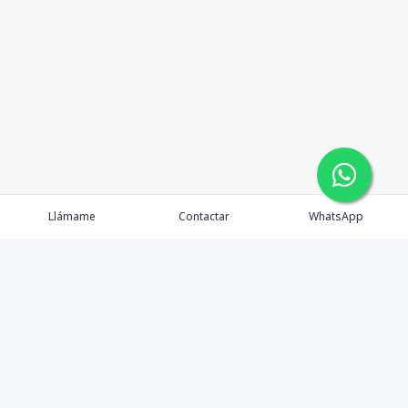
Llámame
Contactar
WhatsApp