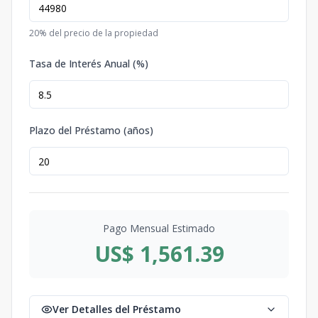
20
% del precio de la propiedad
Tasa de Interés Anual (%)
Plazo del Préstamo (años)
Pago Mensual Estimado
US$ 1,561.39
Ver Detalles del Préstamo