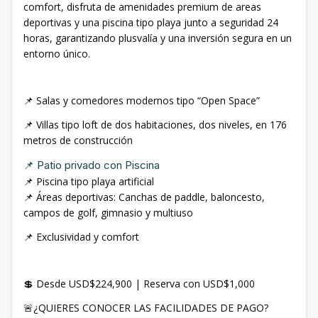
comfort, disfruta de amenidades premium de areas
deportivas y una piscina tipo playa junto a seguridad 24
horas, garantizando plusvalía y una inversión segura en un
entorno único.
📌 Salas y comedores modernos tipo “Open Space”
📌 Villas tipo loft de dos habitaciones, dos niveles, en 176
metros de construcción
📌 Patio privado con Piscina
📌 Piscina tipo playa artificial
📌 Áreas deportivas: Canchas de paddle, baloncesto,
campos de golf, gimnasio y multiuso
📌 Exclusividad y comfort
💲 Desde USD$224,900 | Reserva con USD$1,000
🚨¿QUIERES CONOCER LAS FACILIDADES DE PAGO?