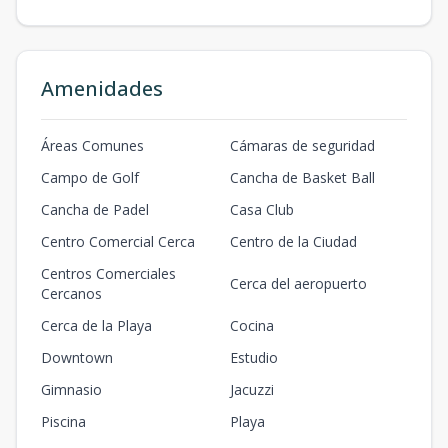
Amenidades
Áreas Comunes
Cámaras de seguridad
Campo de Golf
Cancha de Basket Ball
Cancha de Padel
Casa Club
Centro Comercial Cerca
Centro de la Ciudad
Centros Comerciales
Cerca del aeropuerto
Cercanos
Cerca de la Playa
Cocina
Downtown
Estudio
Gimnasio
Jacuzzi
Piscina
Playa