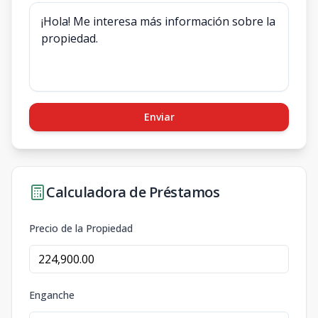
Enviar
Calculadora de Préstamos
Precio de la Propiedad
Enganche