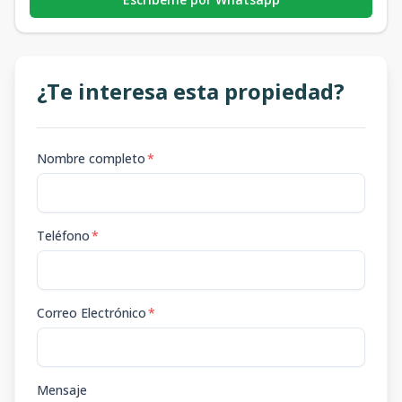
¿Te interesa esta propiedad?
Nombre completo
*
Teléfono
*
Correo Electrónico
*
Mensaje