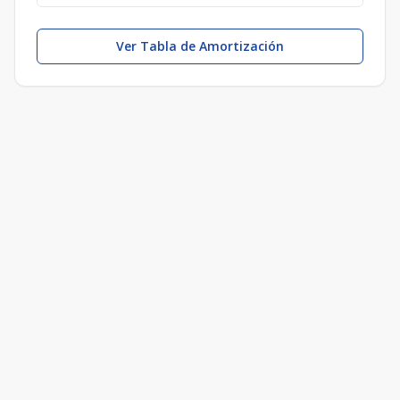
Ver Tabla de Amortización