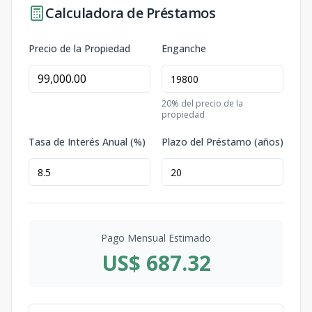
Calculadora de Préstamos
Precio de la Propiedad
Enganche
20
% del precio de la
propiedad
Tasa de Interés Anual (%)
Plazo del Préstamo (años)
Pago Mensual Estimado
US$ 687.32