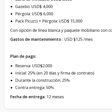
Gazebo: USD$ 4,000
Pérgola: USD$ 6,000
Pack Picuzzi + Pérgola: USD$ 15,000
Con opción de línea blanca y paquete mobiliario con co
Gastos de mantenimiento :
USD $125 /mes
Plan de pago:
Reserva: USD$2.000
Inicial: 25% (en 20 días y firma de contrato)
Durante la construcción: 25%
Contra entrega: 50%
Fecha de entrega:
12 meses