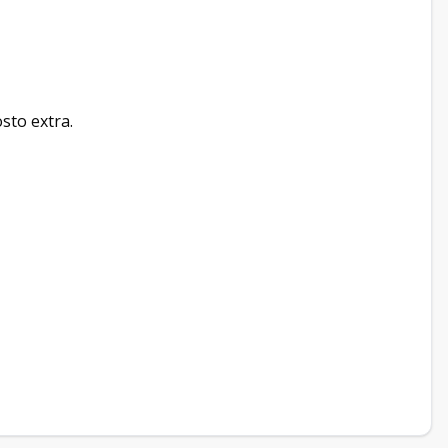
sto extra.