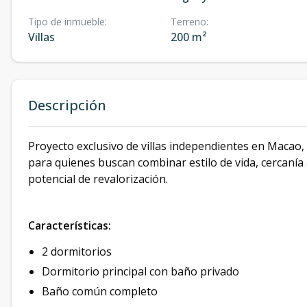
Tipo de inmueble
:
Terreno
:
Villas
200 m²
Descripción
Proyecto exclusivo de villas independientes en Macao, 
para quienes buscan combinar estilo de vida, cercanía 
potencial de revalorización.
Características:
2 dormitorios
Dormitorio principal con baño privado
Baño común completo