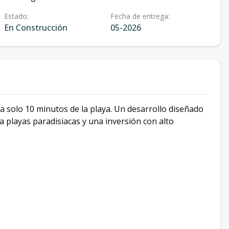
Estado
:
Fecha de entrega
:
En Construcción
05-2026
a solo 10 minutos de la playa. Un desarrollo diseñado
a playas paradisiacas y una inversión con alto