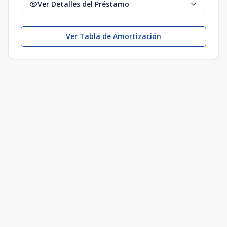
Ver Detalles del Préstamo
Ver Tabla de Amortización