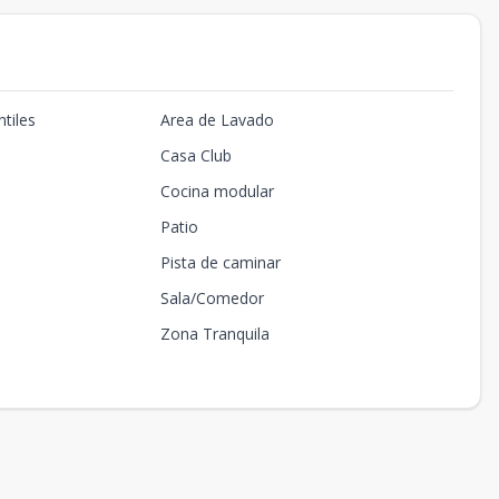
tiles
Area de Lavado
Casa Club
Cocina modular
Patio
Pista de caminar
Sala/Comedor
Zona Tranquila