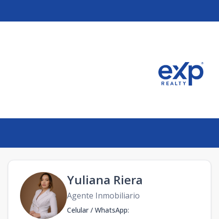
Yuliana Riera
Agente Inmobiliario
Celular / WhatsApp
: