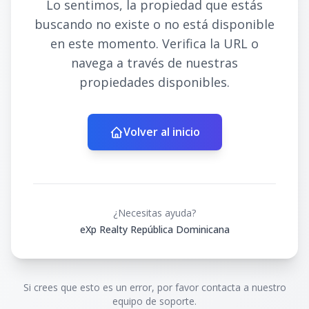
Lo sentimos, la propiedad que estás
buscando no existe o no está disponible
en este momento. Verifica la URL o
navega a través de nuestras
propiedades disponibles.
Volver al inicio
¿Necesitas ayuda?
eXp Realty República Dominicana
Si crees que esto es un error, por favor contacta a nuestro
equipo de soporte.