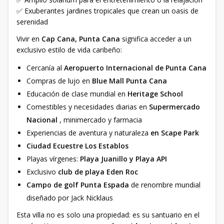
✅ Exuberantes jardines tropicales que crean un oasis de
serenidad
Vivir en
Cap Cana, Punta Cana
significa acceder a un
exclusivo estilo de vida caribeño:
Cercanía al
Aeropuerto Internacional de Punta Cana
Compras de lujo en
Blue Mall Punta Cana
Educación de clase mundial en
Heritage School
Comestibles y necesidades diarias en
Supermercado
Nacional
, minimercado y farmacia
Experiencias de aventura y naturaleza
en Scape Park
Ciudad Ecuestre Los Establos
Playas vírgenes:
Playa Juanillo y Playa API
Exclusivo
club de playa Eden Roc
Campo de golf Punta Espada
de renombre mundial
diseñado por Jack Nicklaus
Esta villa no es solo una propiedad: es su santuario en el