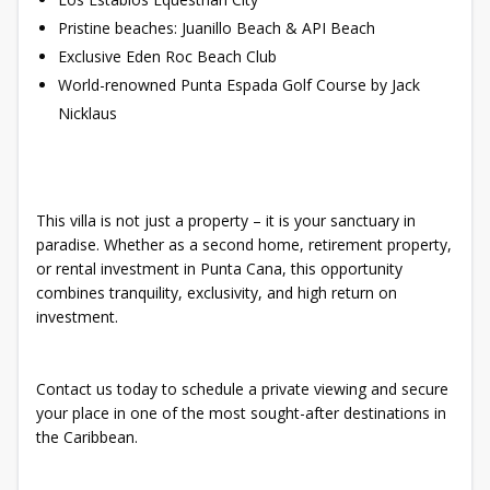
Pristine beaches: Juanillo Beach & API Beach
Exclusive Eden Roc Beach Club
World-renowned Punta Espada Golf Course by Jack
Nicklaus
This villa is not just a property – it is your sanctuary in
paradise. Whether as a second home, retirement property,
or rental investment in Punta Cana, this opportunity
combines tranquility, exclusivity, and high return on
investment.
Contact us today to schedule a private viewing and secure
your place in one of the most sought-after destinations in
the Caribbean.