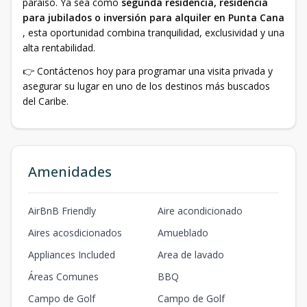
paraíso. Ya sea como
segunda residencia, residencia
para jubilados o inversión para alquiler en Punta Cana
, esta oportunidad combina tranquilidad, exclusividad y una
alta rentabilidad.
👉 Contáctenos hoy para programar una visita privada y
asegurar su lugar en uno de los destinos más buscados
del Caribe.
Amenidades
AirBnB Friendly
Aire acondicionado
Aires acosdicionados
Amueblado
Appliances Included
Area de lavado
Áreas Comunes
BBQ
Campo de Golf
Campo de Golf