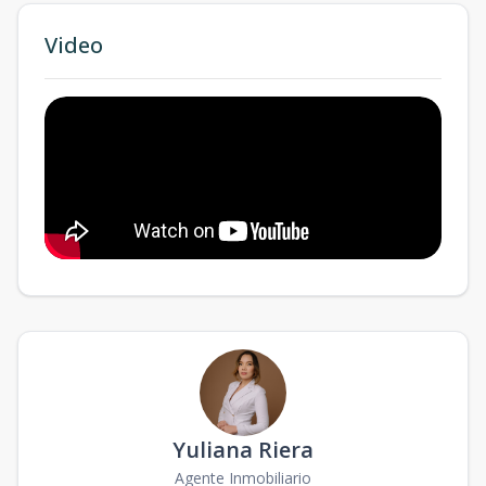
Video
Yuliana Riera
Agente Inmobiliario