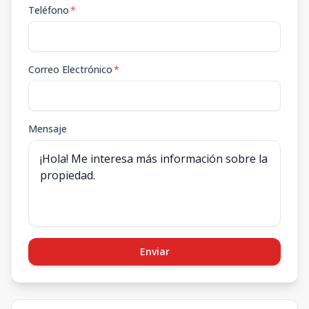
Teléfono
*
Correo Electrónico
*
Mensaje
Enviar