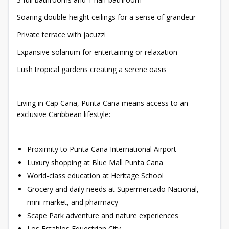
Soaring double-height ceilings for a sense of grandeur
Private terrace with jacuzzi
Expansive solarium for entertaining or relaxation
Lush tropical gardens creating a serene oasis
Living in Cap Cana, Punta Cana means access to an
exclusive Caribbean lifestyle:
Proximity to Punta Cana International Airport
Luxury shopping at Blue Mall Punta Cana
World-class education at Heritage School
Grocery and daily needs at Supermercado Nacional,
mini-market, and pharmacy
Scape Park adventure and nature experiences
Los Establos Equestrian City