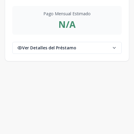
Pago Mensual Estimado
N/A
Ver Detalles del Préstamo