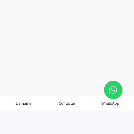
Llámame
Contactar
WhatsApp