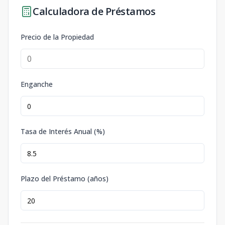
Calculadora de Préstamos
Precio de la Propiedad
Enganche
Tasa de Interés Anual (%)
Plazo del Préstamo (años)