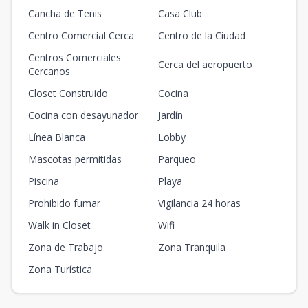
Cancha de Tenis
Casa Club
Centro Comercial Cerca
Centro de la Ciudad
Centros Comerciales
Cerca del aeropuerto
Cercanos
Closet Construido
Cocina
Cocina con desayunador
Jardín
Línea Blanca
Lobby
Mascotas permitidas
Parqueo
Piscina
Playa
Prohibido fumar
Vigilancia 24 horas
Walk in Closet
Wifi
Zona de Trabajo
Zona Tranquila
Zona Turística