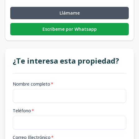
Llámame
Escribeme por Whatsapp
¿Te interesa esta propiedad?
Nombre completo
*
Teléfono
*
Correo Electrónico
*