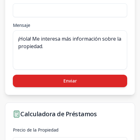
Mensaje
Enviar
Calculadora de Préstamos
Precio de la Propiedad