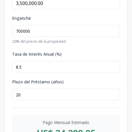
Enganche
20
% del precio de la propiedad
Tasa de Interés Anual (%)
Plazo del Préstamo (años)
Pago Mensual Estimado