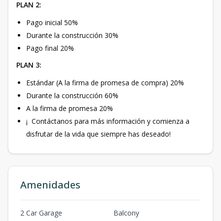
PLAN 2:
Pago inicial 50%
Durante la construcción 30%
Pago final 20%
PLAN 3:
Estándar (A la firma de promesa de compra) 20%
Durante la construcción 60%
A la firma de promesa 20%
¡
Contáctanos para más información y comienza a
disfrutar de la vida que siempre has deseado!
Amenidades
2 Car Garage
Balcony