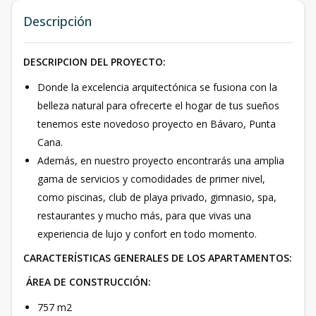
Descripción
DESCRIPCION DEL PROYECTO:
Donde la excelencia arquitectónica se fusiona con la
belleza natural para ofrecerte el hogar de tus sueños
tenemos este novedoso proyecto en Bávaro, Punta
Cana.
Además, en nuestro proyecto encontrarás una amplia
gama de servicios y comodidades de primer nivel,
como piscinas, club de playa privado, gimnasio, spa,
restaurantes y mucho más, para que vivas una
experiencia de lujo y confort en todo momento.
CARACTERÍSTICAS GENERALES DE LOS APARTAMENTOS:
ÁREA DE CONSTRUCCIÓN:
757 m2