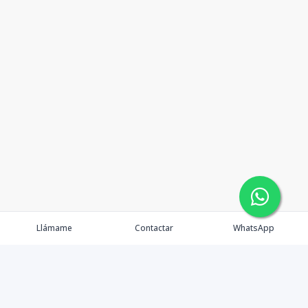
Llámame
Contactar
WhatsApp