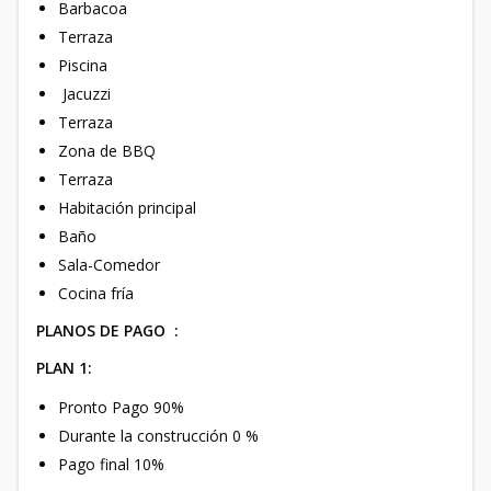
Barbacoa
Terraza
Piscina
Jacuzzi
Terraza
Zona de BBQ
Terraza
Habitación principal
Baño
Sala-Comedor
Cocina fría
PLANOS DE PAGO
:
PLAN 1:
Pronto Pago 90%
Durante la construcción 0 %
Pago final 10%