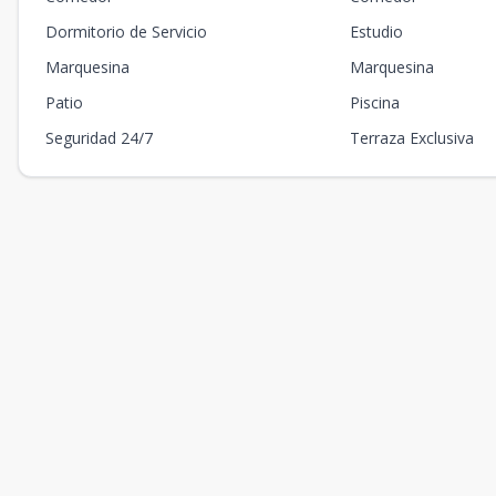
Dormitorio de Servicio
Estudio
Marquesina
Marquesina
Patio
Piscina
Seguridad 24/7
Terraza Exclusiva