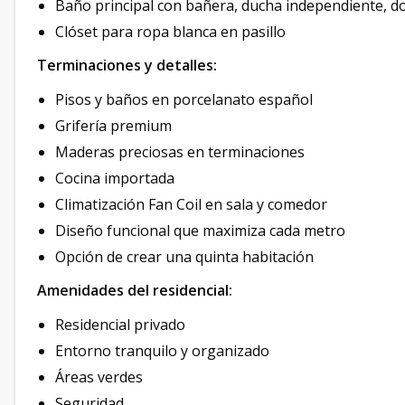
Baño principal con bañera, ducha independiente, d
Clóset para ropa blanca en pasillo
Terminaciones y detalles:
Pisos y baños en porcelanato español
Grifería premium
Maderas preciosas en terminaciones
Cocina importada
Climatización Fan Coil en sala y comedor
Diseño funcional que maximiza cada metro
Opción de crear una quinta habitación
Amenidades del residencial:
Residencial privado
Entorno tranquilo y organizado
Áreas verdes
Seguridad