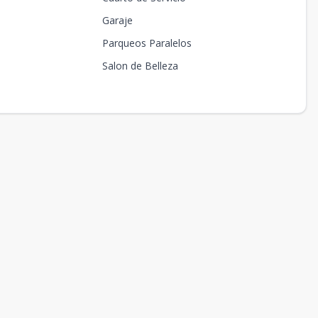
Garaje
Parqueos Paralelos
Salon de Belleza