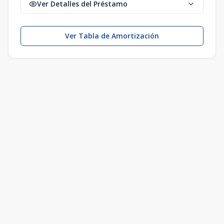
Ver Detalles del Préstamo
Ver Tabla de Amortización