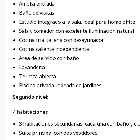
Amplia entrada
Baño de visitas
Estudio integrado a la sala, ideal para home office
Sala y comedor con excelente iluminación natural
Cocina fría italiana con desayunador
Cocina caliente independiente
Área de servicio con baño
Lavandería
Terraza abierta
Piscina privada rodeada de jardines
Segundo nivel:
4 habitaciones
3 habitaciones secundarias, cada una con baño y cl
Suite principal con dos vestidores