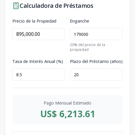
Calculadora de Préstamos
Precio de la Propiedad
Enganche
20
% del precio de la
propiedad
Tasa de Interés Anual (%)
Plazo del Préstamo (años)
Pago Mensual Estimado
US$ 6,213.61