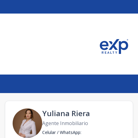
Yuliana Riera
Agente Inmobiliario
Celular / WhatsApp
: