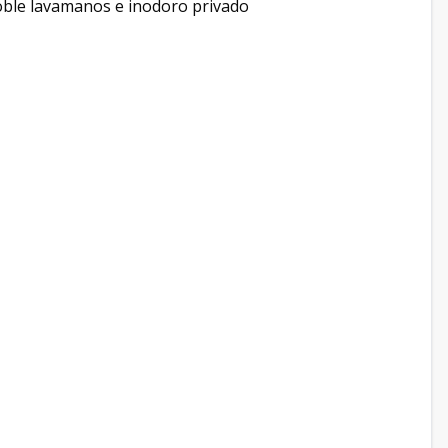
oble lavamanos e inodoro privado