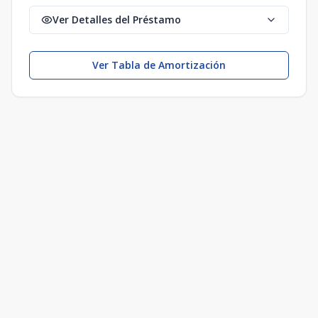
Ver Detalles del Préstamo
Ver Tabla de Amortización