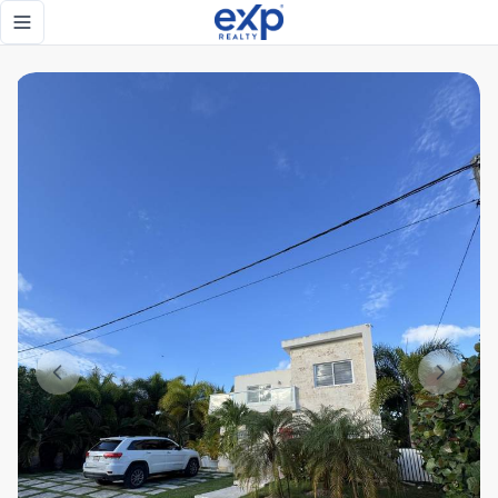
Villa Ciudad de la Palma de 3 habitaciones 2 niveles en esqu
Toggle navigation menu