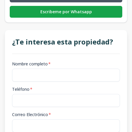
Escribeme por Whatsapp
¿Te interesa esta propiedad?
Nombre completo
*
Teléfono
*
Correo Electrónico
*