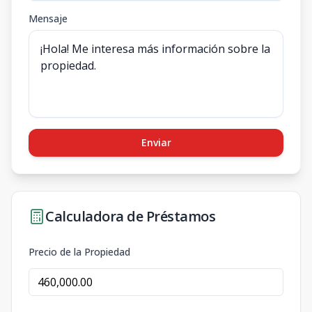
Mensaje
Enviar
Calculadora de Préstamos
Precio de la Propiedad