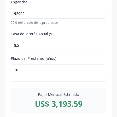
Enganche
20
% del precio de la propiedad
Tasa de Interés Anual (%)
Plazo del Préstamo (años)
Pago Mensual Estimado
US$ 3,193.59