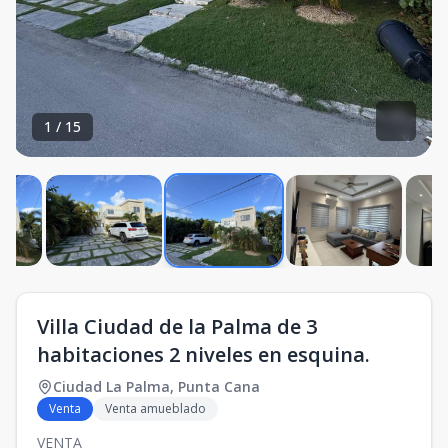
1
/
15
Villa Ciudad de la Palma de 3
habitaciones 2 niveles en esquina.
Ciudad La Palma
,
Punta Cana
Venta
Venta amueblado
VENTA