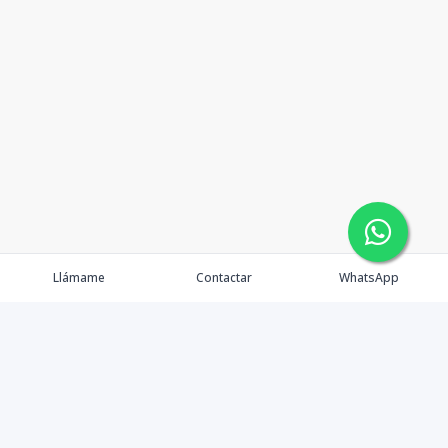
Llámame
Contactar
WhatsApp