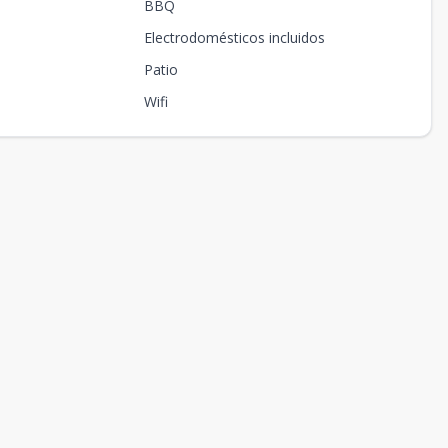
BBQ
Electrodomésticos incluidos
Patio
Wifi