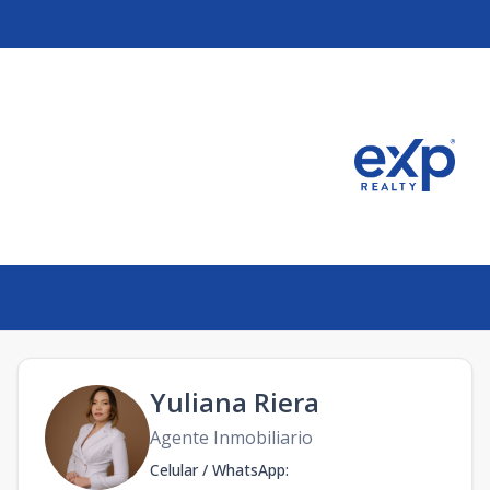
Yuliana Riera
Agente Inmobiliario
Celular / WhatsApp
: