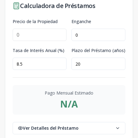
Calculadora de Préstamos
Precio de la Propiedad
Enganche
Tasa de Interés Anual (%)
Plazo del Préstamo (años)
Pago Mensual Estimado
N/A
Ver Detalles del Préstamo