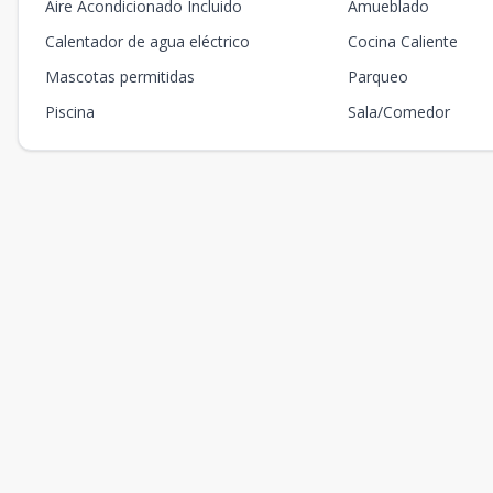
Aire Acondicionado Incluido
Amueblado
Calentador de agua eléctrico
Cocina Caliente
Mascotas permitidas
Parqueo
Piscina
Sala/Comedor