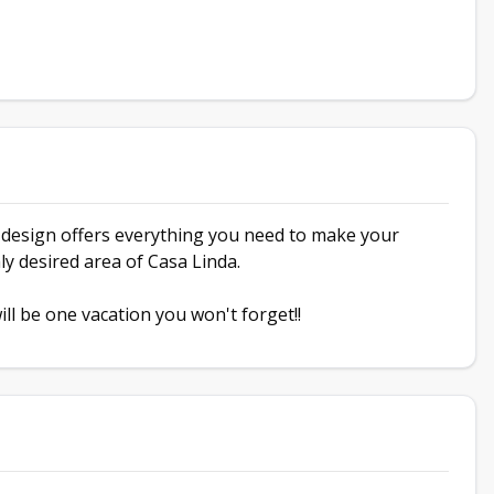
 design offers everything you need to make your
ly desired area of Casa Linda.
ll be one vacation you won't forget!!