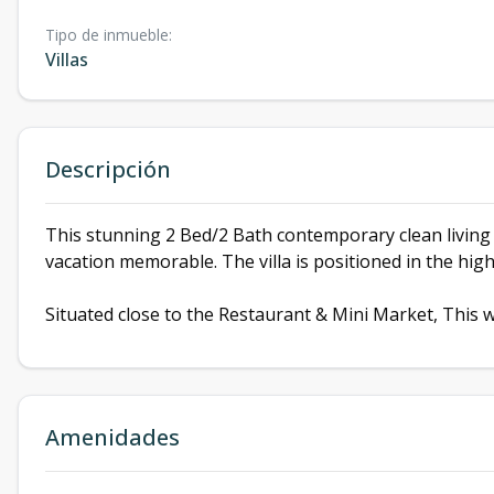
Tipo de inmueble
:
Villas
Descripción
This stunning 2 Bed/2 Bath contemporary clean living
vacation memorable. The villa is positioned in the high
Situated close to the Restaurant & Mini Market, This wi
Amenidades