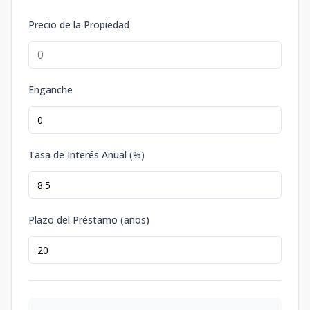
Precio de la Propiedad
Enganche
Tasa de Interés Anual (%)
Plazo del Préstamo (años)