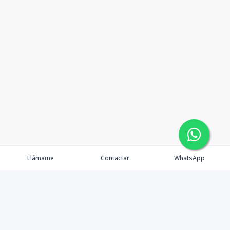
Llámame
Contactar
WhatsApp