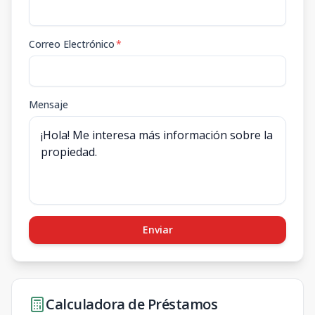
Correo Electrónico
*
Mensaje
Enviar
Calculadora de Préstamos