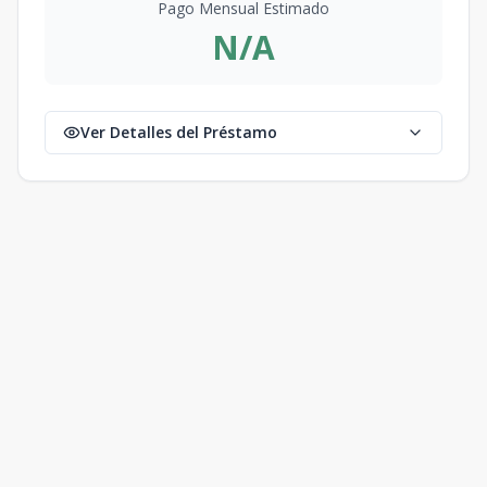
Pago Mensual Estimado
N/A
Ver Detalles del Préstamo