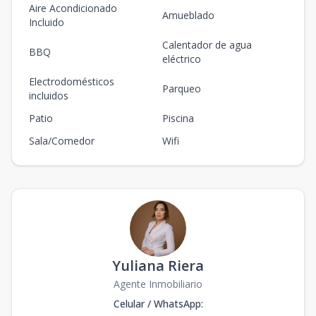
Aire Acondicionado
Amueblado
Incluido
Calentador de agua
BBQ
eléctrico
Electrodomésticos
Parqueo
incluidos
Patio
Piscina
Sala/Comedor
Wifi
Yuliana Riera
Agente Inmobiliario
Celular / WhatsApp
: