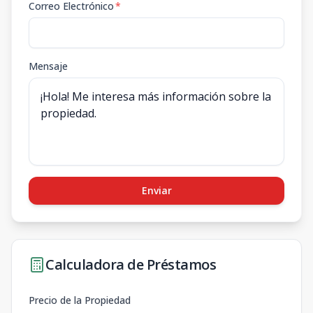
Correo Electrónico
*
Mensaje
Enviar
Calculadora de Préstamos
Precio de la Propiedad