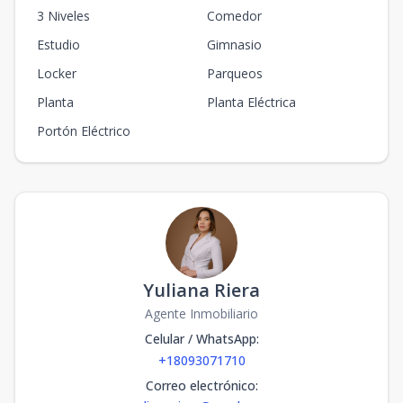
3 Niveles
Comedor
Estudio
Gimnasio
Locker
Parqueos
Planta
Planta Eléctrica
Portón Eléctrico
Yuliana Riera
Agente Inmobiliario
Celular / WhatsApp
:
+18093071710
Correo electrónico
: