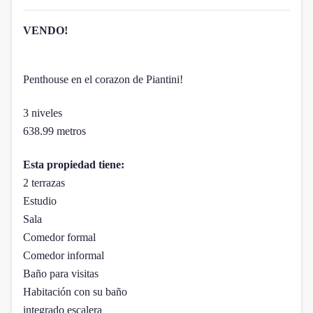
VENDO!
Penthouse en el corazon de Piantini!
3 niveles
638.99 metros
Esta propiedad tiene:
2 terrazas
Estudio
Sala
Comedor formal
Comedor informal
Baño para visitas
Habitación con su baño
integrado escalera