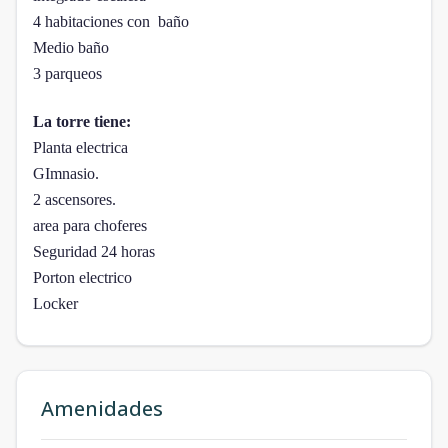
4 habitaciones con baño
Medio baño
3 parqueos
La torre tiene:
Planta electrica
GImnasio.
2 ascensores.
area para choferes
Seguridad 24 horas
Porton electrico
Locker
Amenidades