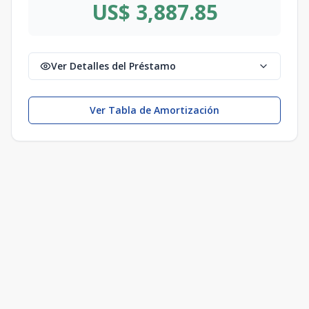
US$ 3,887.85
Ver Detalles del Préstamo
Ver Tabla de Amortización