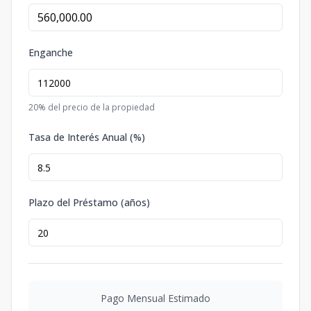
Enganche
20
% del precio de la propiedad
Tasa de Interés Anual (%)
Plazo del Préstamo (años)
Pago Mensual Estimado