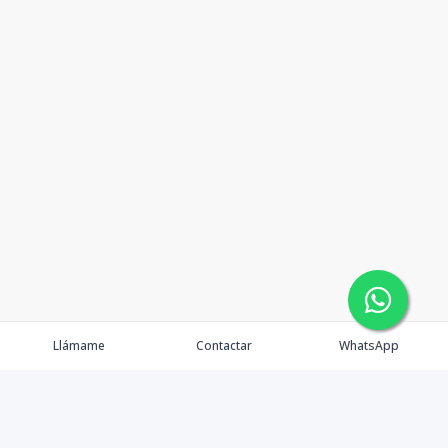
Llámame
Contactar
WhatsApp