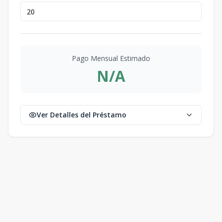
Pago Mensual Estimado
N/A
Ver Detalles del Préstamo