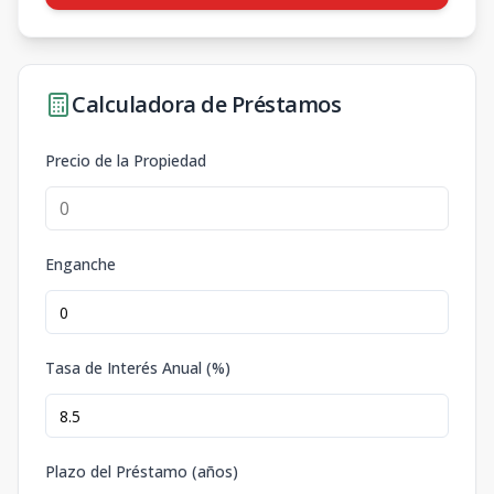
Calculadora de Préstamos
Precio de la Propiedad
Enganche
Tasa de Interés Anual (%)
Plazo del Préstamo (años)