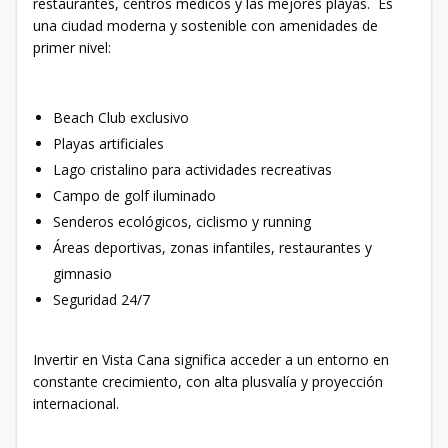
restaurantes, centros médicos y las mejores playas. Es
una ciudad moderna y sostenible con amenidades de
primer nivel:
Beach Club exclusivo
Playas artificiales
Lago cristalino para actividades recreativas
Campo de golf iluminado
Senderos ecológicos, ciclismo y running
Áreas deportivas, zonas infantiles, restaurantes y
gimnasio
Seguridad 24/7
Invertir en Vista Cana significa acceder a un entorno en
constante crecimiento, con alta plusvalía y proyección
internacional.