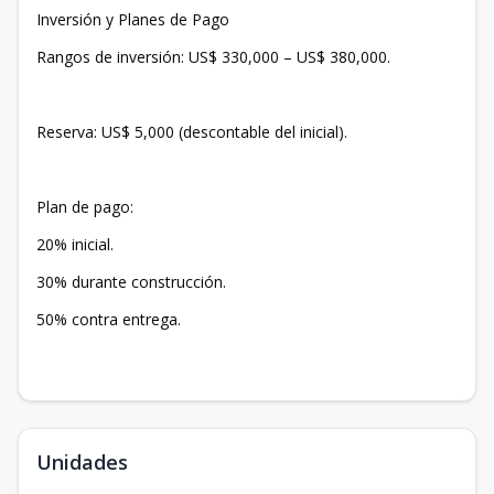
Inversión y Planes de Pago
Rangos de inversión: US$ 330,000 – US$ 380,000.
Reserva: US$ 5,000 (descontable del inicial).
Plan de pago:
20% inicial.
30% durante construcción.
50% contra entrega.
Unidades