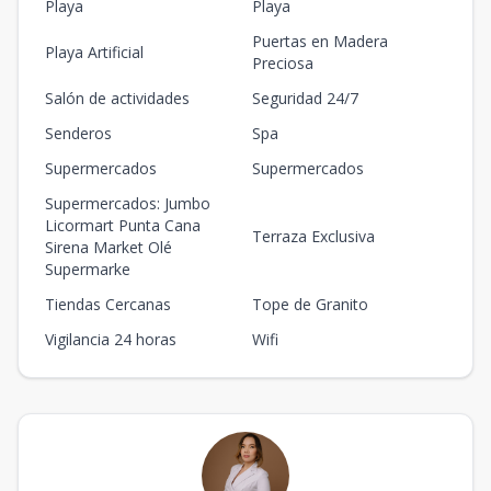
Playa
Playa
Puertas en Madera
Playa Artificial
Preciosa
Salón de actividades
Seguridad 24/7
Senderos
Spa
Supermercados
Supermercados
Supermercados: Jumbo
Licormart Punta Cana
Terraza Exclusiva
Sirena Market Olé
Supermarke
Tiendas Cercanas
Tope de Granito
Vigilancia 24 horas
Wifi