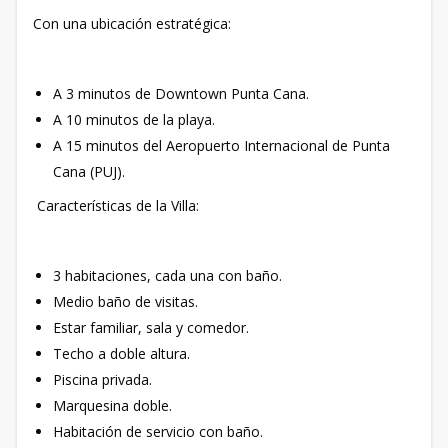
Con una ubicación estratégica:
A 3 minutos de Downtown Punta Cana.
A 10 minutos de la playa.
A 15 minutos del Aeropuerto Internacional de Punta
Cana (PUJ).
Características de la Villa:
3 habitaciones, cada una con baño.
Medio baño de visitas.
Estar familiar, sala y comedor.
Techo a doble altura.
Piscina privada.
Marquesina doble.
Habitación de servicio con baño.