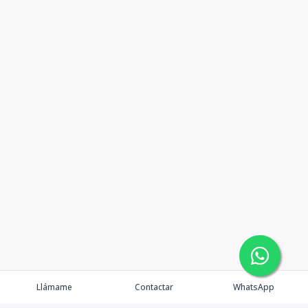
Llámame
Contactar
WhatsApp