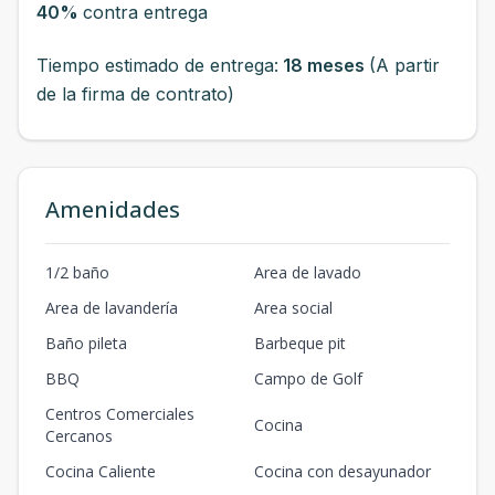
40%
contra entrega
Tiempo estimado de entrega:
18 meses
(A partir
de la firma de contrato)
Amenidades
1/2 baño
Area de lavado
Area de lavandería
Area social
Baño pileta
Barbeque pit
BBQ
Campo de Golf
Centros Comerciales
Cocina
Cercanos
Cocina Caliente
Cocina con desayunador