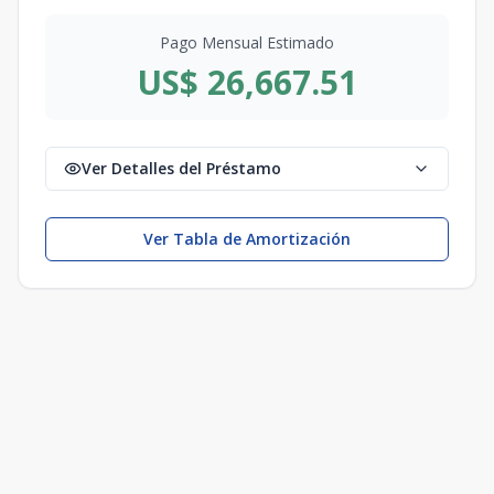
Pago Mensual Estimado
US$ 26,667.51
Ver Detalles del Préstamo
Ver Tabla de Amortización