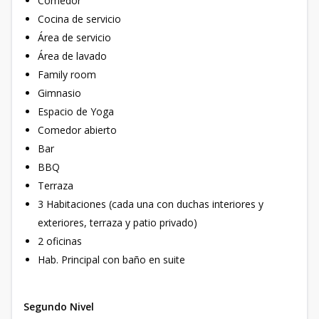
Comedor
Cocina de servicio
Área de servicio
Área de lavado
Family room
Gimnasio
Espacio de Yoga
Comedor abierto
Bar
BBQ
Terraza
3 Habitaciones (cada una con duchas interiores y
exteriores, terraza y patio privado)
2 oficinas
Hab. Principal con baño en suite
Segundo Nivel