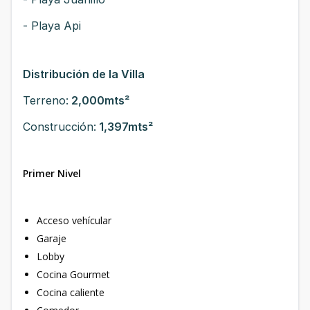
- Playa Api
Distribución de la Villa
Terreno:
2,000mts²
Construcción:
1,397mts²
Primer Nivel
Acceso vehícular
Garaje
Lobby
Cocina Gourmet
Cocina caliente