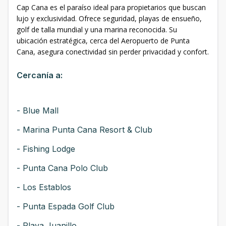
Cap Cana es el paraíso ideal para propietarios que buscan
lujo y exclusividad. Ofrece seguridad, playas de ensueño,
golf de talla mundial y una marina reconocida. Su
ubicación estratégica, cerca del Aeropuerto de Punta
Cana, asegura conectividad sin perder privacidad y confort.
Cercanía a:
- Blue Mall
- Marina Punta Cana Resort & Club
- Fishing Lodge
- Punta Cana Polo Club
- Los Establos
- Punta Espada Golf Club
- Playa Juanillo