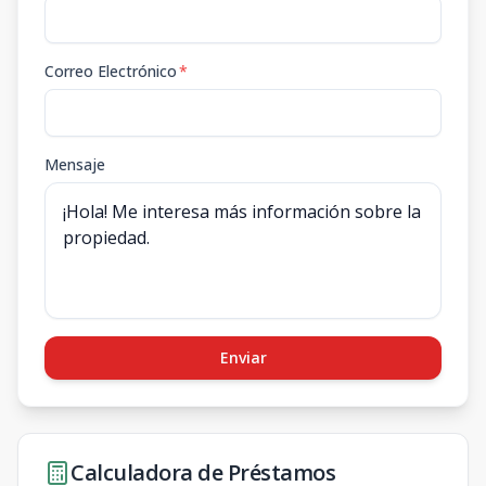
Correo Electrónico
*
Mensaje
Enviar
Calculadora de Préstamos