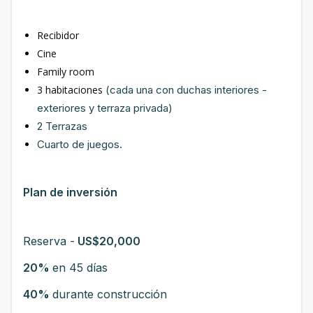
Recibidor
Cine
Family room
3 habitaciones
(cada una con duchas interiores -
exteriores y terraza privada)
2 Terrazas
Cuarto de juegos.
Plan de inversión
Reserva -
US$20,000
20%
en 45 días
40%
durante construcción