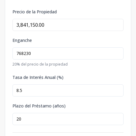
Precio de la Propiedad
Enganche
20
% del precio de la propiedad
Tasa de Interés Anual (%)
Plazo del Préstamo (años)