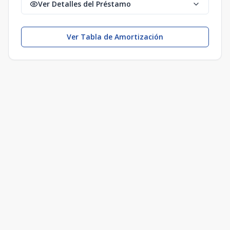
Ver Detalles del Préstamo
Ver Tabla de Amortización