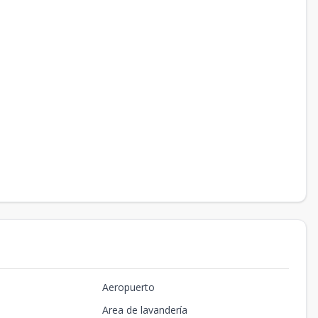
Aeropuerto
Area de lavandería