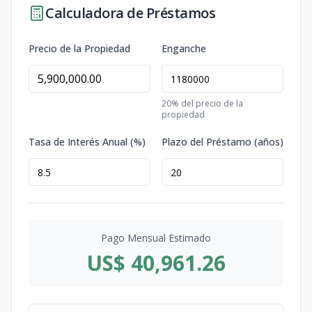
Calculadora de Préstamos
Precio de la Propiedad
Enganche
20
% del precio de la
propiedad
Tasa de Interés Anual (%)
Plazo del Préstamo (años)
Pago Mensual Estimado
US$ 40,961.26