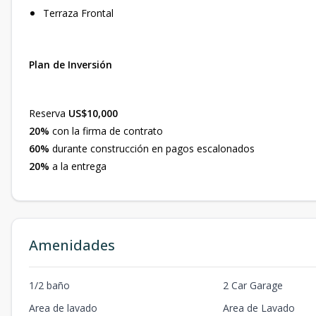
Terraza Frontal
Plan de Inversión
Reserva
US$10,000
20%
con la firma de contrato
60%
durante construcción en pagos escalonados
20%
a la entrega
Amenidades
1/2 baño
2 Car Garage
Area de lavado
Area de Lavado