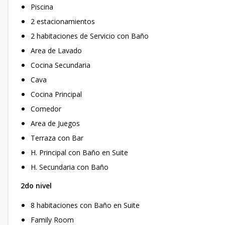
Piscina
2 estacionamientos
2 habitaciones de Servicio con Baño
Area de Lavado
Cocina Secundaria
Cava
Cocina Principal
Comedor
Area de Juegos
Terraza con Bar
H. Principal con Baño en Suite
H. Secundaria con Baño
2do nivel
8 habitaciones con Baño en Suite
Family Room