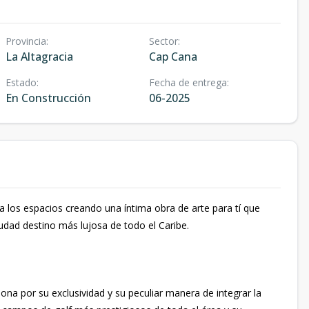
Provincia
:
Sector
:
La Altagracia
Cap Cana
Estado
:
Fecha de entrega
:
En Construcción
06-2025
a los espacios creando una íntima obra de arte para tí que
ciudad destino más lujosa de todo el Caribe.
ona por su exclusividad y su peculiar manera de integrar la