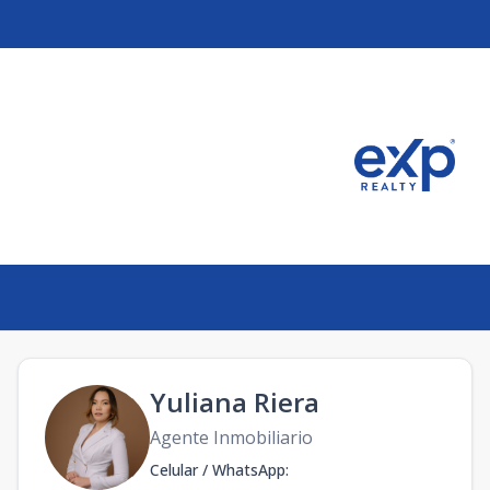
Yuliana Riera
Agente Inmobiliario
Celular / WhatsApp
: