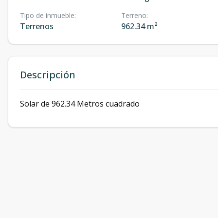
Tipo de inmueble
:
Terreno
:
Terrenos
962.34 m²
Descripción
Solar de 962.34 Metros cuadrado