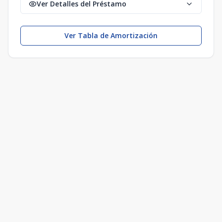
Ver Detalles del Préstamo
Ver Tabla de Amortización