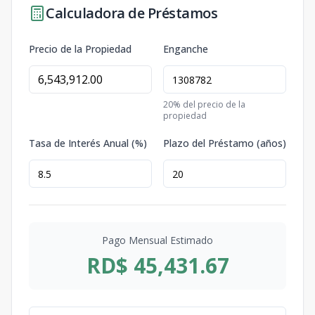
Calculadora de Préstamos
Precio de la Propiedad
Enganche
20
% del precio de la
propiedad
Tasa de Interés Anual (%)
Plazo del Préstamo (años)
Pago Mensual Estimado
RD$ 45,431.67