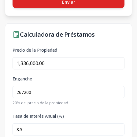
Enviar
Calculadora de Préstamos
Precio de la Propiedad
Enganche
20
% del precio de la propiedad
Tasa de Interés Anual (%)