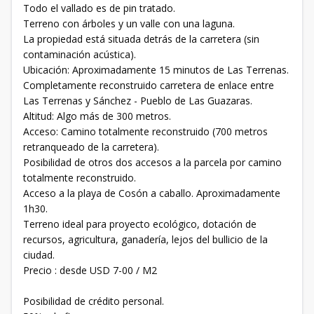
Todo el vallado es de pin tratado.
Terreno con árboles y un valle con una laguna.
La propiedad está situada detrás de la carretera (sin
contaminación acústica).
Ubicación: Aproximadamente 15 minutos de Las Terrenas.
Completamente reconstruido carretera de enlace entre
Las Terrenas y Sánchez - Pueblo de Las Guazaras.
Altitud: Algo más de 300 metros.
Acceso: Camino totalmente reconstruido (700 metros
retranqueado de la carretera).
Posibilidad de otros dos accesos a la parcela por camino
totalmente reconstruido.
Acceso a la playa de Cosón a caballo. Aproximadamente
1h30.
Terreno ideal para proyecto ecológico, dotación de
recursos, agricultura, ganadería, lejos del bullicio de la
ciudad.
Precio : desde USD 7-00 / M2
Posibilidad de crédito personal.