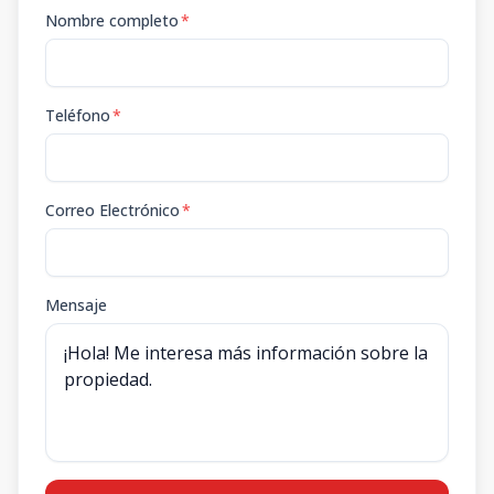
Nombre completo
*
Teléfono
*
Correo Electrónico
*
Mensaje