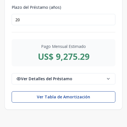
Plazo del Préstamo (años)
Pago Mensual Estimado
US$ 9,275.29
Ver Detalles del Préstamo
Ver Tabla de Amortización