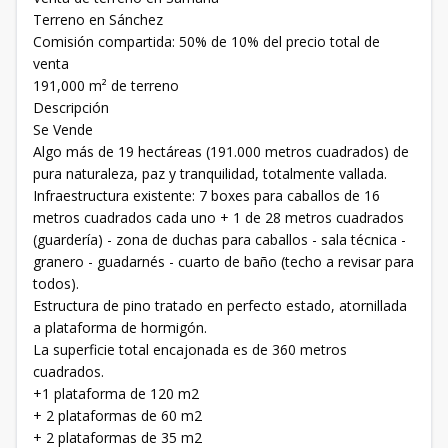
Terreno en Sánchez
Comisión compartida: 50% de 10% del precio total de
venta
191,000 m² de terreno
Descripción
Se Vende
Algo más de 19 hectáreas (191.000 metros cuadrados) de
pura naturaleza, paz y tranquilidad, totalmente vallada.
Infraestructura existente: 7 boxes para caballos de 16
metros cuadrados cada uno + 1 de 28 metros cuadrados
(guardería) - zona de duchas para caballos - sala técnica -
granero - guadarnés - cuarto de baño (techo a revisar para
todos).
Estructura de pino tratado en perfecto estado, atornillada
a plataforma de hormigón.
La superficie total encajonada es de 360 metros
cuadrados.
+1 plataforma de 120 m2
+ 2 plataformas de 60 m2
+ 2 plataformas de 35 m2