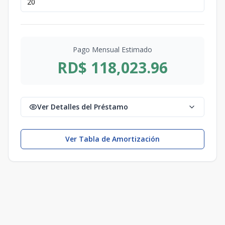
Pago Mensual Estimado
RD$ 118,023.96
Ver Detalles del Préstamo
Ver Tabla de Amortización