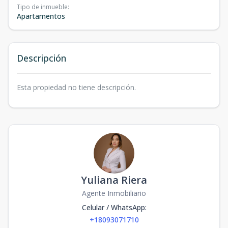
Tipo de inmueble
:
Apartamentos
Descripción
Esta propiedad no tiene descripción.
Yuliana Riera
Agente Inmobiliario
Celular / WhatsApp
:
+18093071710