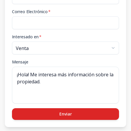
Correo Electrónico
*
Interesado en
*
Mensaje
Enviar