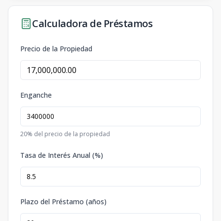
Calculadora de Préstamos
Precio de la Propiedad
Enganche
20
% del precio de la propiedad
Tasa de Interés Anual (%)
Plazo del Préstamo (años)