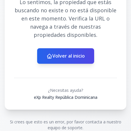
Lo sentimos, la propiedad que estás
buscando no existe o no está disponible
en este momento. Verifica la URL o
navega a través de nuestras
propiedades disponibles.
Volver al inicio
¿Necesitas ayuda?
eXp Realty República Dominicana
Si crees que esto es un error, por favor contacta a nuestro
equipo de soporte.