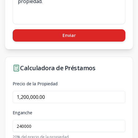
Enviar
Calculadora de Préstamos
Precio de la Propiedad
Enganche
20
% del precio de la propiedad