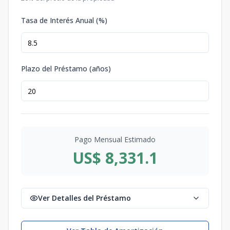
Tasa de Interés Anual (%)
Plazo del Préstamo (años)
Pago Mensual Estimado
US$ 8,331.1
Ver Detalles del Préstamo