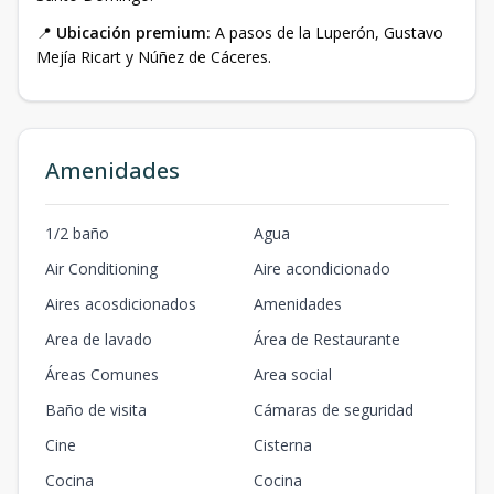
📍
Ubicación premium:
A pasos de la Luperón, Gustavo
Mejía Ricart y Núñez de Cáceres.
Amenidades
1/2 baño
Agua
Air Conditioning
Aire acondicionado
Aires acosdicionados
Amenidades
Area de lavado
Área de Restaurante
Áreas Comunes
Area social
Baño de visita
Cámaras de seguridad
Cine
Cisterna
Cocina
Cocina