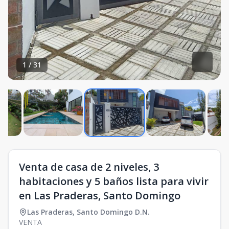
1
/
31
Venta de casa de 2 niveles, 3
habitaciones y 5 baños lista para vivir
en Las Praderas, Santo Domingo
Las Praderas
,
Santo Domingo D.N.
VENTA