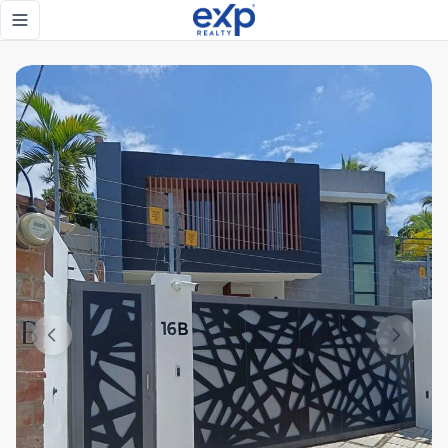
Venta de casa de 2 niveles, 3 habitaciones y 5 baños lista 
Toggle navigation menu