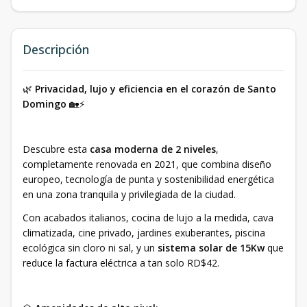
Descripción
🌿
Privacidad, lujo y eficiencia en el corazón de Santo
Domingo
🏡⚡
Descubre esta
casa moderna de 2 niveles
,
completamente renovada en 2021, que combina diseño
europeo, tecnología de punta y sostenibilidad energética
en una zona tranquila y privilegiada de la ciudad.
Con acabados italianos, cocina de lujo a la medida, cava
climatizada, cine privado, jardines exuberantes, piscina
ecológica sin cloro ni sal, y un
sistema solar de 15Kw
que
reduce la factura eléctrica a tan solo RD$42.