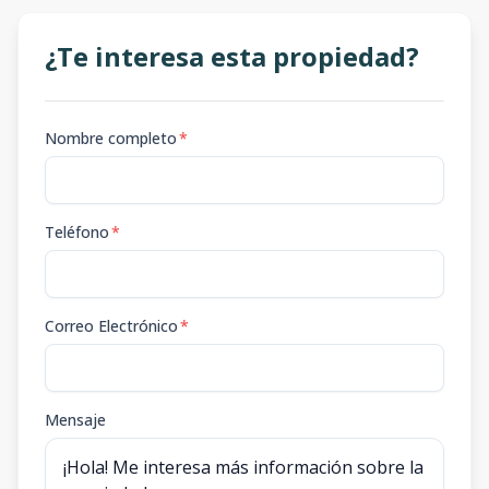
¿Te interesa esta propiedad?
Nombre completo
*
Teléfono
*
Correo Electrónico
*
Mensaje