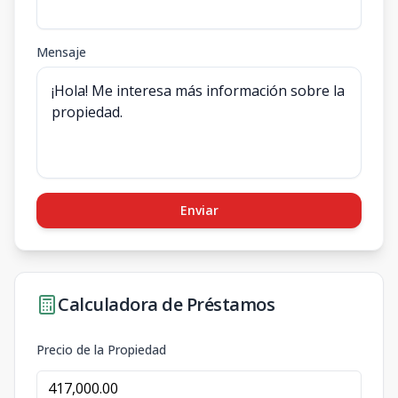
Mensaje
Enviar
Calculadora de Préstamos
Precio de la Propiedad