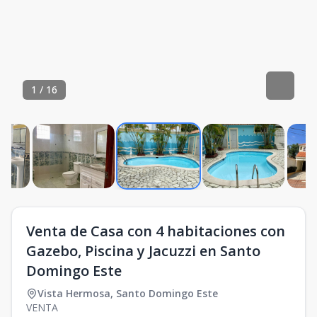
1
/
16
Venta de Casa con 4 habitaciones con
Gazebo, Piscina y Jacuzzi en Santo
Domingo Este
Vista Hermosa
,
Santo Domingo Este
VENTA