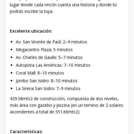
lugar donde cada rincón cuenta una historia y donde tú
podrás escribir la tuya.
Excelente ubicación:
⁠Av. San Vicente de Paúl: 2–4 minutos
Megacentro Plaza: 5 minutos
Av. Charles de Gaulle: 5–7 minutos
Autopista Las Américas: 7–10 minutos
Coral Mall: 8–10 minutos
Jumbo San Isidro: 8–10 minutos
La Sirena San Isidro: 7–9 minutos
429.58mts2 de construcción, compuesta de dos niveles,
más área con gazebo y piscina (en un terreno de 2 solares
ascendentes a total de 551.66mts2)
Características: