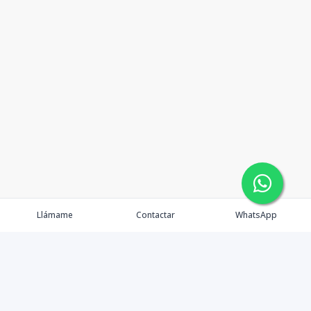
Llámame
Contactar
WhatsApp