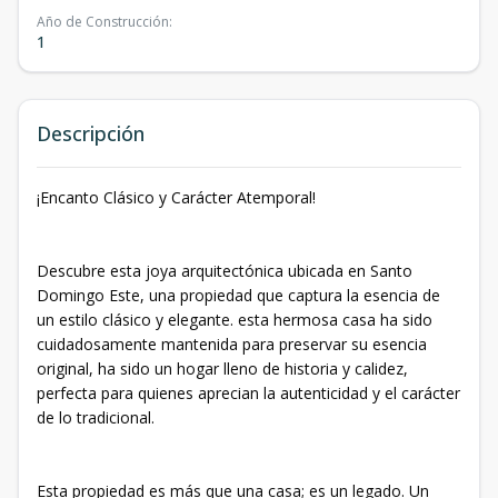
Año de Construcción
:
1
Descripción
¡Encanto Clásico y Carácter Atemporal!
Descubre esta joya arquitectónica ubicada en Santo
Domingo Este, una propiedad que captura la esencia de
un estilo clásico y elegante. esta hermosa casa ha sido
cuidadosamente mantenida para preservar su esencia
original, ha sido un hogar lleno de historia y calidez,
perfecta para quienes aprecian la autenticidad y el carácter
de lo tradicional.
Esta propiedad es más que una casa; es un legado. Un