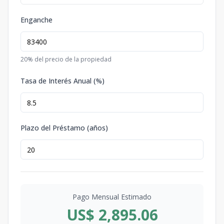
Enganche
20
% del precio de la propiedad
Tasa de Interés Anual (%)
Plazo del Préstamo (años)
Pago Mensual Estimado
US$ 2,895.06