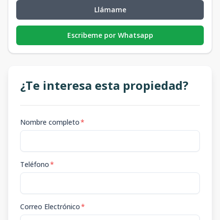
Llámame
Escribeme por Whatsapp
¿Te interesa esta propiedad?
Nombre completo
*
Teléfono
*
Correo Electrónico
*