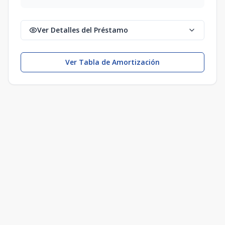
Ver Detalles del Préstamo
Ver Tabla de Amortización