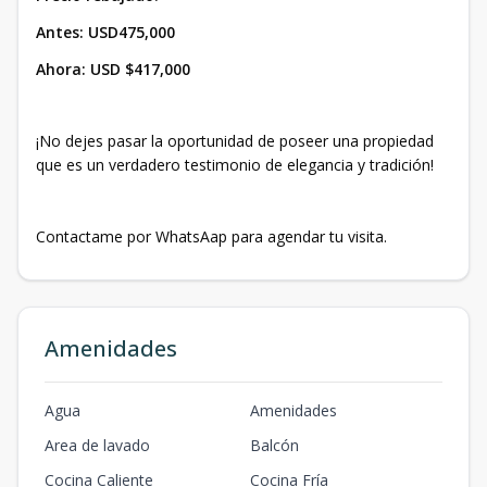
Antes:
USD475,000
Ahora: USD $417,000
¡No dejes pasar la oportunidad de poseer una propiedad
que es un verdadero testimonio de elegancia y tradición!
Contactame por WhatsAap para agendar tu visita.
Amenidades
Agua
Amenidades
Area de lavado
Balcón
Cocina Caliente
Cocina Fría