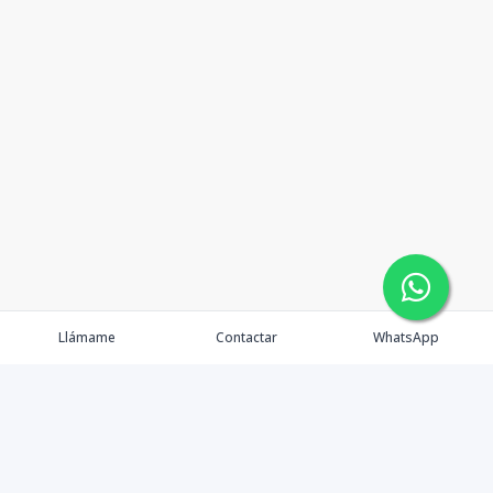
Llámame
Contactar
WhatsApp