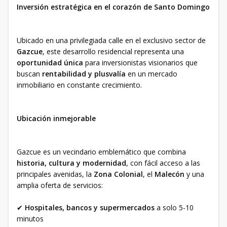
Inversión estratégica en el corazón de Santo Domingo
Ubicado en una privilegiada calle en el exclusivo sector de
Gazcue
, este desarrollo residencial representa una
oportunidad única
para inversionistas visionarios que
buscan
rentabilidad y plusvalía
en un mercado
inmobiliario en constante crecimiento.
Ubicación inmejorable
Gazcue es un vecindario emblemático que combina
historia, cultura y modernidad
, con fácil acceso a las
principales avenidas, la
Zona Colonial
, el
Malecón
y una
amplia oferta de servicios:
✔
Hospitales, bancos y supermercados
a solo 5-10
minutos