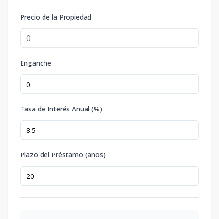
Precio de la Propiedad
Enganche
Tasa de Interés Anual (%)
Plazo del Préstamo (años)