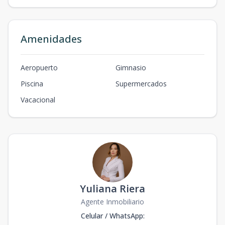
Amenidades
Aeropuerto
Gimnasio
Piscina
Supermercados
Vacacional
Yuliana Riera
Agente Inmobiliario
Celular / WhatsApp
: