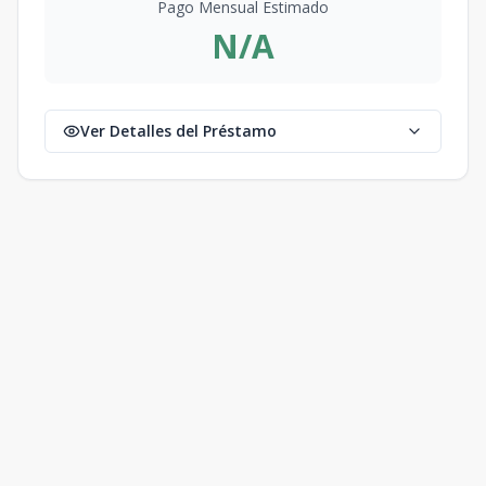
Pago Mensual Estimado
N/A
Ver Detalles del Préstamo