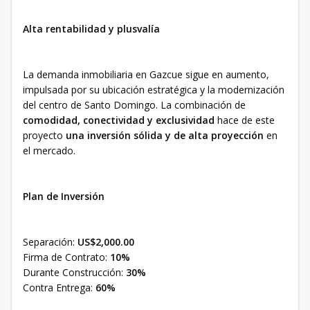
Alta rentabilidad y plusvalía
La demanda inmobiliaria en Gazcue sigue en aumento,
impulsada por su ubicación estratégica y la modernización
del centro de Santo Domingo. La combinación de
comodidad, conectividad y exclusividad
hace de este
proyecto
una inversión sólida y de alta proyección
en
el mercado.
Plan de Inversión
Separación:
US$2,000.00
Firma de Contrato:
10%
Durante Construcción:
30%
Contra Entrega:
60%