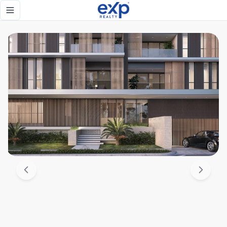
Venta de apartamentos de 1, 2 y 3 habitaciones ubicado en
Toggle navigation menu