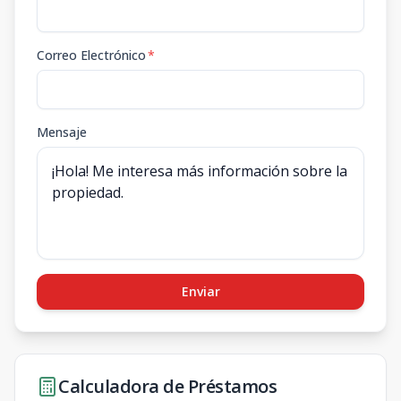
Correo Electrónico
*
Mensaje
Enviar
Calculadora de Préstamos