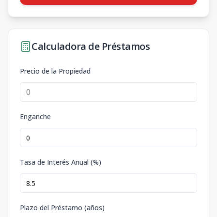
Calculadora de Préstamos
Precio de la Propiedad
Enganche
Tasa de Interés Anual (%)
Plazo del Préstamo (años)