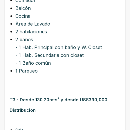
Comedor
Balcón
Cocina
Àrea de Lavado
2 habitaciones
2 baños
- 1 Hab. Principal con baño y W. Closet
- 1 Hab. Secundaria con closet
- 1 Baño común
1 Parqueo
T3 - Desde 130.20mts² y desde US$390,000
Distribución