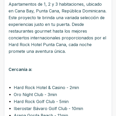
Apartamentos de 1, 2 y 3 habitaciones, ubicado
en Cana Bay, Punta Cana, República Dominicana.
Este proyecto te brinda una variada selección de
experiencias justo en tu puerta. Desde
restaurantes gourmet hasta los mejores
conciertos internacionales proporcionados por el
Hard Rock Hotel Punta Cana, cada noche
promete una aventura única.
Cercanía a:
Hard Rock Hotel & Casino - 2min
Oro Night Club - 3min
Hard Rock Golf Club - 5min
Iberostar Bávaro Golf Club - 10min
Arena Gorda Beach - 11min