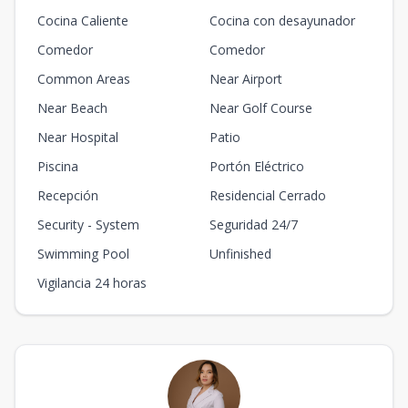
Cocina Caliente
Cocina con desayunador
Comedor
Comedor
Common Areas
Near Airport
Near Beach
Near Golf Course
Near Hospital
Patio
Piscina
Portón Eléctrico
Recepción
Residencial Cerrado
Security - System
Seguridad 24/7
Swimming Pool
Unfinished
Vigilancia 24 horas