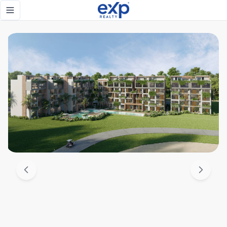
Venta de apartamentos de 1, 2 y 3 habitaciones, ubicado en
Toggle navigation menu