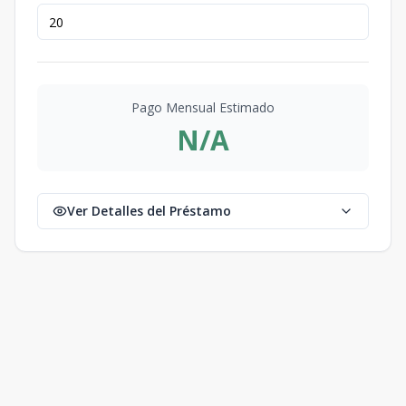
Pago Mensual Estimado
N/A
Ver Detalles del Préstamo