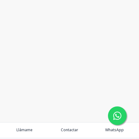
Llámame
Contactar
WhatsApp