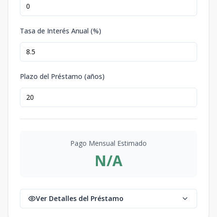
Tasa de Interés Anual (%)
Plazo del Préstamo (años)
Pago Mensual Estimado
N/A
Ver Detalles del Préstamo