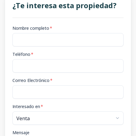
¿Te interesa esta propiedad?
Nombre completo
*
Teléfono
*
Correo Electrónico
*
Interesado en
*
Mensaje