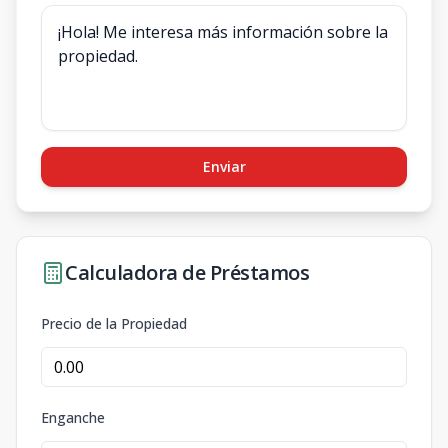
Enviar
Calculadora de Préstamos
Precio de la Propiedad
Enganche