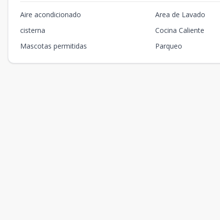
Aire acondicionado
Area de Lavado
cisterna
Cocina Caliente
Mascotas permitidas
Parqueo