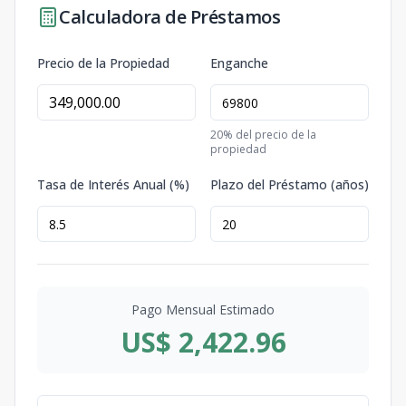
Calculadora de Préstamos
Precio de la Propiedad
Enganche
20
% del precio de la
propiedad
Tasa de Interés Anual (%)
Plazo del Préstamo (años)
Pago Mensual Estimado
US$ 2,422.96