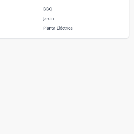
BBQ
Jardín
Planta Eléctrica