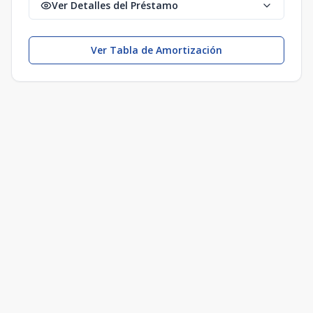
Ver Detalles del Préstamo
Ver Tabla de Amortización