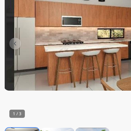
1
/
3