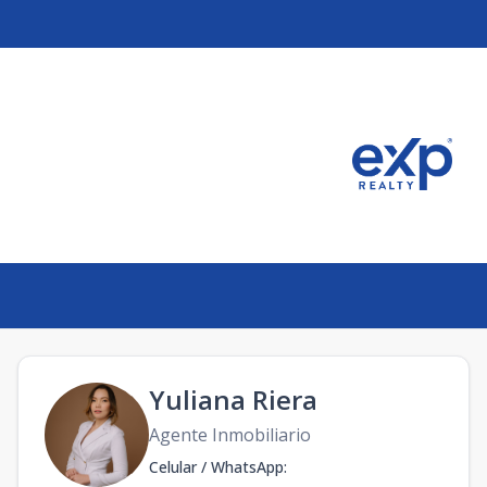
Yuliana Riera
Agente Inmobiliario
Celular / WhatsApp
: