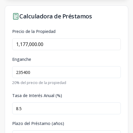
Calculadora de Préstamos
Precio de la Propiedad
Enganche
20
% del precio de la propiedad
Tasa de Interés Anual (%)
Plazo del Préstamo (años)