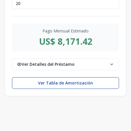
Pago Mensual Estimado
US$ 8,171.42
Ver Detalles del Préstamo
Ver Tabla de Amortización