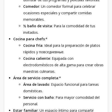
Comedor
: Un comedor formal para celebrar
ocasiones especiales y compartir comidas
memorables.
½ baño de visita
: Para la comodidad de tus
invitados.
Cocina para chefs
:*
Cocina fría
: Ideal para la preparación de platos
rápidos y повседневные.
Cocina caliente
: Equipada con
electrodomésticos de alta gama para crear obras
maestras culinarias.
Área de servicio completa
:*
Área de lavado
: Espacio funcional para tareas
domésticas.
Servicio con baño
: Para mayor comodidad del
personal.
Estar familiar
: Un espacio íntimo para compartir