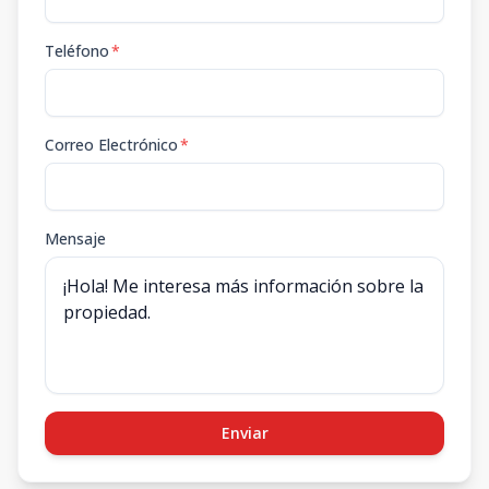
Teléfono
*
Correo Electrónico
*
Mensaje
Enviar