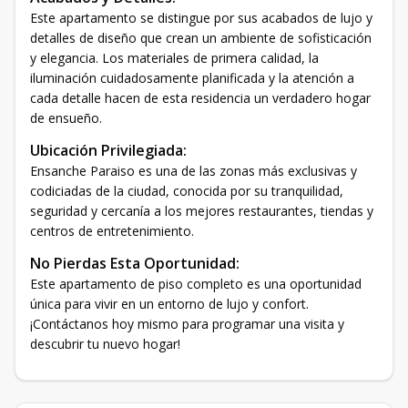
Este apartamento se distingue por sus acabados de lujo y
detalles de diseño que crean un ambiente de sofisticación
y elegancia. Los materiales de primera calidad, la
iluminación cuidadosamente planificada y la atención a
cada detalle hacen de esta residencia un verdadero hogar
de ensueño.
Ubicación Privilegiada:
Ensanche Paraiso es una de las zonas más exclusivas y
codiciadas de la ciudad, conocida por su tranquilidad,
seguridad y cercanía a los mejores restaurantes, tiendas y
centros de entretenimiento.
No Pierdas Esta Oportunidad:
Este apartamento de piso completo es una oportunidad
única para vivir en un entorno de lujo y confort.
¡Contáctanos hoy mismo para programar una visita y
descubrir tu nuevo hogar!