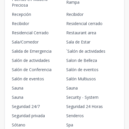
Rampa
Preciosa
Recepción
Recibidor
Recibidor
Residencial cerrado
Residencial Cerrado
Restaurant area
Sala/Comedor
Sala de Estar
Salida de Emergencia
´Salón de actividades
Salón de actividades
Salon de Belleza
Salón de Conferencia
Salón de eventos
Salón de eventos
Salón Multiusos
Sauna
Sauna
Sauna
Security - System
Seguridad 24/7
Seguridad 24 Horas
Seguridad privada
Senderos
Sótano
Spa