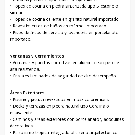
• Topes de cocina en piedra sinterizada tipo Silestone o
similar.
• Topes de cocina caliente en granito natural importado.
• Revestimientos de baños en mármol importado.
• Pisos de áreas de servicio y lavandería en porcelanato
importado.
Ventanas y Cerramientos
• Ventanas y puertas corredizas en aluminio europeo de
alta resistencia.
• Cristales laminados de seguridad de alto desempeño.
Áreas Exteriores
• Piscina y jacuzzi revestidos en mosaico premium.
• Decks y terrazas en piedra natural tipo Coralina o
equivalente.
• Caminos y áreas exteriores con porcelanato y adoquines
decorativos.
• Paisajismo tropical integrado al diseño arquitectónico.