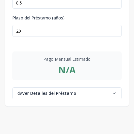
Plazo del Préstamo (años)
Pago Mensual Estimado
N/A
Ver Detalles del Préstamo