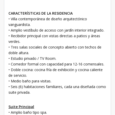
CARACTERÍSTICAS DE LA RESIDENCIA
• Villa contemporánea de diseño arquitectónico
vanguardista.
• Amplio vestíbulo de acceso con jardín interior integrado.
• Recibidor principal con vistas directas a patios y áreas
verdes.
• Tres salas sociales de concepto abierto con techos de
doble altura.
• Estudio privado / TV Room.
• Comedor formal con capacidad para 12-16 comensales.
• Doble cocina: cocina fría de exhibición y cocina caliente
de servicio.
• Medio baño para visitas.
• Seis (6) habitaciones familiares, cada una diseñada como
suite privada.
Suite Principal
• Amplio baño tipo spa.