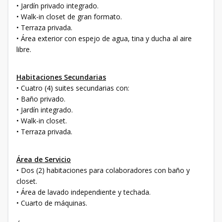
• Jardín privado integrado.
• Walk-in closet de gran formato.
• Terraza privada.
• Área exterior con espejo de agua, tina y ducha al aire
libre.
Habitaciones Secundarias
• Cuatro (4) suites secundarias con:
• Baño privado.
• Jardín integrado.
• Walk-in closet.
• Terraza privada.
Área de Servicio
• Dos (2) habitaciones para colaboradores con baño y
closet.
• Área de lavado independiente y techada.
• Cuarto de máquinas.