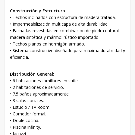
Construcción y Estructura
• Techos inclinados con estructura de madera tratada.
• Impermeabilización multicapa de alta durabilidad.
• Fachadas revestidas en combinación de piedra natural,
madera sintética y mármol rústico importado.
• Techos planos en hormigón armado.
• Sistema constructivo diseñado para máxima durabilidad y
eficiencia.
Distribución General:
• 6 habitaciones familiares en suite.
• 2 habitaciones de servicio.
• 7.5 baños aproximadamente.
• 3 salas sociales.
• Estudio / TV Room.
• Comedor formal.
• Doble cocina.
• Piscina infinity.
• Jacuzzi.