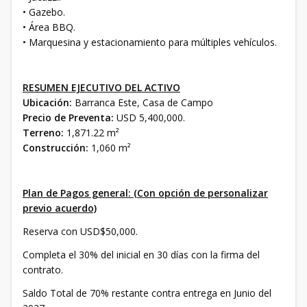
• Gazebo.
• Área BBQ.
• Marquesina y estacionamiento para múltiples vehículos.
RESUMEN EJECUTIVO DEL ACTIVO
Ubicación:
Barranca Este, Casa de Campo
Precio de Preventa:
USD 5,400,000.
Terreno:
1,871.22 m²
Construcción:
1,060 m²
Plan de Pagos general: (Con opción de personalizar
previo acuerdo)
Reserva con USD$50,000.
Completa el 30% del inicial en 30 días con la firma del
contrato.
Saldo Total de 70% restante contra entrega en Junio del