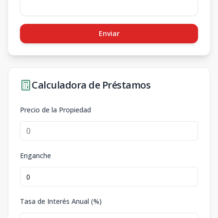
Enviar
Calculadora de Préstamos
Precio de la Propiedad
Enganche
Tasa de Interés Anual (%)