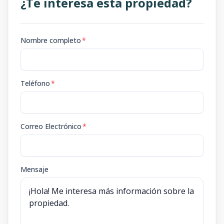
¿Te interesa esta propiedad?
Nombre completo
*
Teléfono
*
Correo Electrónico
*
Mensaje