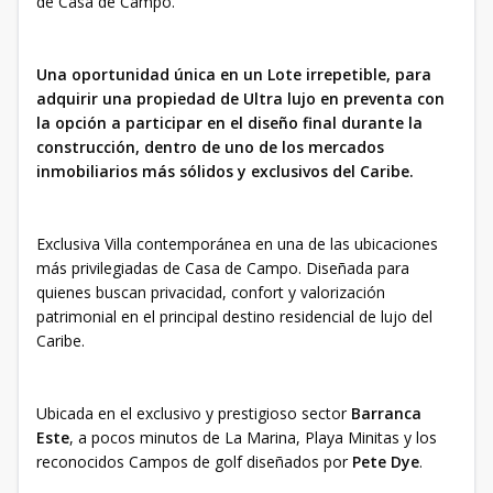
de Casa de Campo.
Una oportunidad única en un Lote irrepetible, para
adquirir una propiedad de Ultra lujo en preventa con
la opción a participar en el diseño final durante la
construcción, dentro de uno de los mercados
inmobiliarios más sólidos y exclusivos del Caribe.
Exclusiva Villa contemporánea en una de las ubicaciones
más privilegiadas de Casa de Campo. Diseñada para
quienes buscan privacidad, confort y valorización
patrimonial en el principal destino residencial de lujo del
Caribe.
Ubicada en el exclusivo y prestigioso sector
Barranca
Este
, a pocos minutos de La Marina, Playa Minitas y los
reconocidos Campos de golf diseñados por
Pete Dye
.