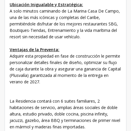
Ubicación Inigualable y Estratégica:
A solo minutos caminando de La Marina Casa De Campo,
una de las más icónicas y completas del Caribe,
permitiéndole disfrutar de los mejores restaurantes SBG,
Boutiques-Tiendas, Entrenamiento y la vida marítima del
resort sin necesidad de usar vehículo.
Ventajas de la Preventa:
Adquirir esta propiedad en fase de construcción le permite
personalizar detalles finales de diseño, optimizar su flujo
de caja durante la obra y asegurar una ganancia de Capital
(Plusvalía) garantizada al momento de la entrega en
verano de 2027.
La Residencia contará con 6 suites familiares, 2
habitaciones de servicio, amplias áreas sociales de doble
altura, estudio privado, doble cocina, piscina infinity,
jacuzzi, gazebo, área BBQ y terminaciones de primer nivel
en mármol y maderas finas importadas.