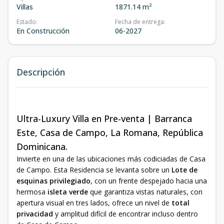
Villas
1871.14 m²
Estado
:
Fecha de entrega
:
En Construcción
06-2027
Descripción
Ultra-Luxury Villa en Pre-venta | Barranca
Este, Casa de Campo, La Romana, República
Dominicana.
Invierte en una de las ubicaciones más codiciadas de Casa
de Campo. Esta Residencia se levanta sobre un
Lote de
esquinas privilegiado
, con un frente despejado hacia una
hermosa
isleta verde
que garantiza vistas naturales, con
apertura visual en tres lados, ofrece un nivel de
total
privacidad
y amplitud difícil de encontrar incluso dentro