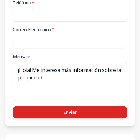
Teléfono
*
Correo Electrónico
*
Mensaje
Enviar