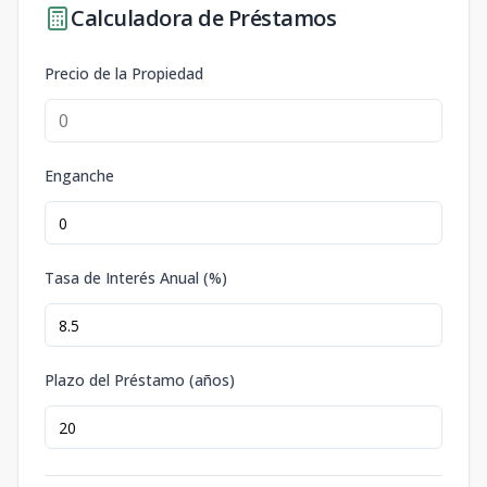
Calculadora de Préstamos
Precio de la Propiedad
Enganche
Tasa de Interés Anual (%)
Plazo del Préstamo (años)