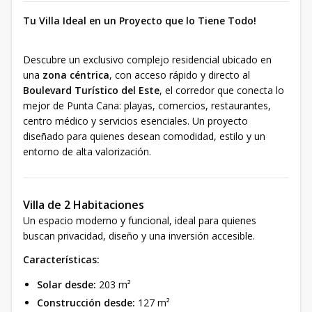
Tu Villa Ideal en un Proyecto que lo Tiene Todo!
Descubre un exclusivo complejo residencial ubicado en
una
zona céntrica
, con acceso rápido y directo al
Boulevard Turístico del Este
, el corredor que conecta lo
mejor de Punta Cana: playas, comercios, restaurantes,
centro médico y servicios esenciales. Un proyecto
diseñado para quienes desean comodidad, estilo y un
entorno de alta valorización.
Villa de 2 Habitaciones
Un espacio moderno y funcional, ideal para quienes
buscan privacidad, diseño y una inversión accesible.
Características:
Solar desde:
203 m²
Construcción desde:
127 m²