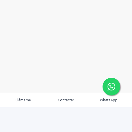
Llámame
Contactar
WhatsApp