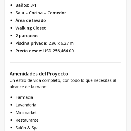
Baños:
3/1
Sala – Cocina – Comedor
Área de lavado
Walking Closet
2 parqueos
Piscina privada:
2.96 x 6.27 m
Precio desde:
USD 256,464.00
Amenidades del Proyecto
Un estilo de vida completo, con todo lo que necesitas al
alcance de la mano:
Farmacia
Lavandería
Minimarket
Restaurante
Salón & Spa