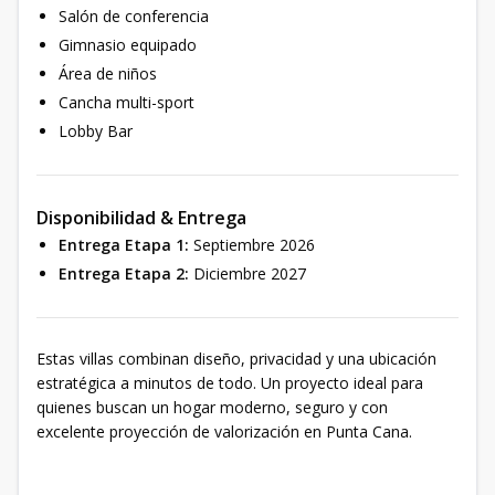
Salón de conferencia
Gimnasio equipado
Área de niños
Cancha multi-sport
Lobby Bar
Disponibilidad & Entrega
Entrega Etapa 1:
Septiembre 2026
Entrega Etapa 2:
Diciembre 2027
Estas villas combinan diseño, privacidad y una ubicación
estratégica a minutos de todo. Un proyecto ideal para
quienes buscan un hogar moderno, seguro y con
excelente proyección de valorización en Punta Cana.