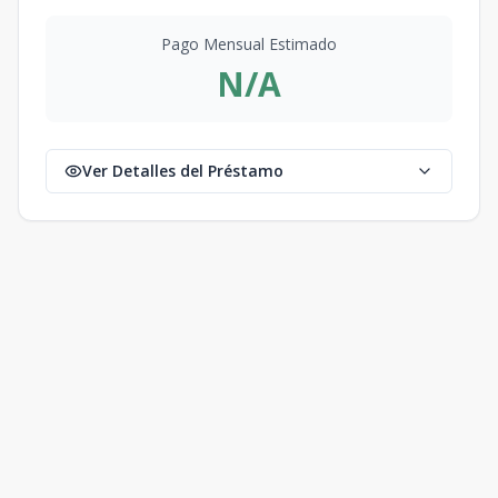
Pago Mensual Estimado
N/A
Ver Detalles del Préstamo