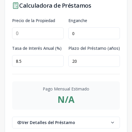
Calculadora de Préstamos
Precio de la Propiedad
Enganche
Tasa de Interés Anual (%)
Plazo del Préstamo (años)
Pago Mensual Estimado
N/A
Ver Detalles del Préstamo