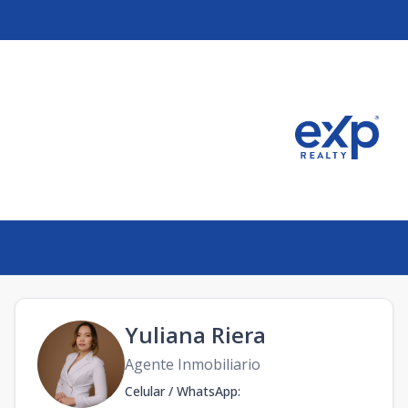
Yuliana Riera
Agente Inmobiliario
Celular / WhatsApp
: