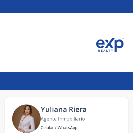
Yuliana Riera
Agente Inmobiliario
Celular / WhatsApp
: