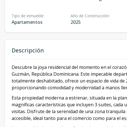
Tipo de inmueble
:
Año de Construcción
:
Apartamentos
2025
Descripción
Descubre la joya residencial del momento en el cora
Guzmán, República Dominicana. Este impecable depar
totalmente deshabitado, ofrece un espacio de vida de
proporcionando comodidad y modernidad a manos lle
Esta propiedad moderna a estrenar, situada en la plant
magníficas características que incluyen 3 suites, cad
visitas. Disfrute de la serenidad de una zona tranquila
accesible, ideal tanto para el comercio como para el es