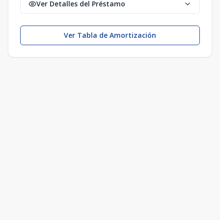
Ver Detalles del Préstamo
Ver Tabla de Amortización