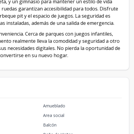
ta, y un gimnasio para mantener un estilo de vida
 ruedas garantizan accesibilidad para todos. Disfrute
arbeque pit y el espacio de juegos. La seguridad es
mas instaladas, además de una salida de emergencia.
veniencia. Cerca de parques con juegos infantiles,
tamento realmente lleva la comodidad y seguridad a otro
 sus necesidades digitales. No pierda la oportunidad de
 convertirse en su nuevo hogar.
Amueblado
Area social
Balcón