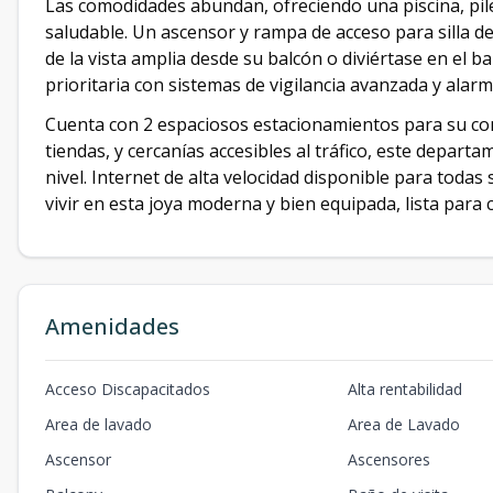
Las comodidades abundan, ofreciendo una piscina, pile
saludable. Un ascensor y rampa de acceso para silla de
de la vista amplia desde su balcón o diviértase en el b
prioritaria con sistemas de vigilancia avanzada y alar
Cuenta con 2 espaciosos estacionamientos para su con
tiendas, y cercanías accesibles al tráfico, este depar
nivel. Internet de alta velocidad disponible para todas
vivir en esta joya moderna y bien equipada, lista para
Amenidades
Acceso Discapacitados
Alta rentabilidad
Area de lavado
Area de Lavado
Ascensor
Ascensores