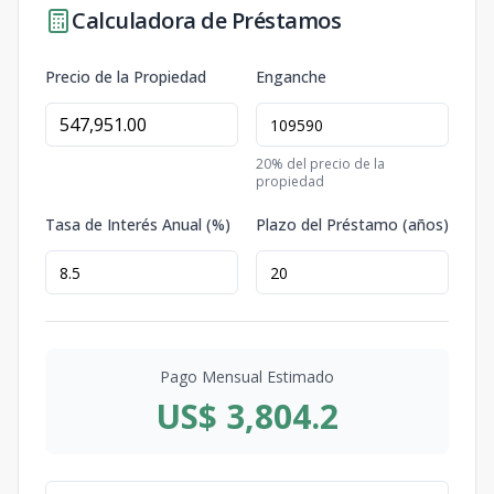
Calculadora de Préstamos
Precio de la Propiedad
Enganche
20
% del precio de la
propiedad
Tasa de Interés Anual (%)
Plazo del Préstamo (años)
Pago Mensual Estimado
US$ 3,804.2