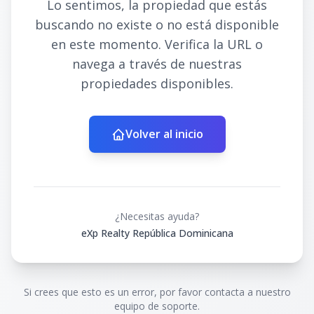
Lo sentimos, la propiedad que estás
buscando no existe o no está disponible
en este momento. Verifica la URL o
navega a través de nuestras
propiedades disponibles.
Volver al inicio
¿Necesitas ayuda?
eXp Realty República Dominicana
Si crees que esto es un error, por favor contacta a nuestro
equipo de soporte.