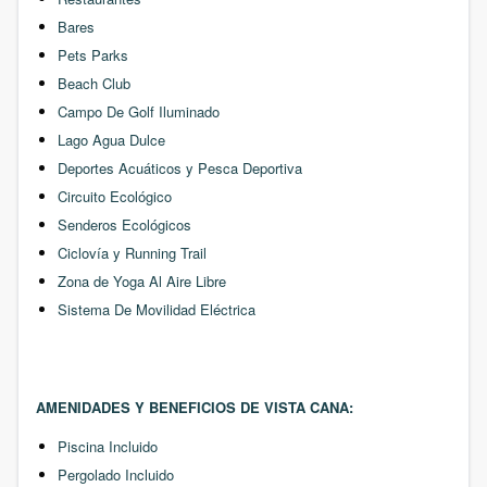
Bares
Pets Parks
Beach Club
Campo De Golf Iluminado
Lago Agua Dulce
Deportes Acuáticos y Pesca Deportiva
Circuito Ecológico
Senderos Ecológicos
Ciclovía y Running Trail
Zona de Yoga Al Aire Libre
Sistema De Movilidad Eléctrica
AMENIDADES Y BENEFICIOS DE VISTA CANA:
Piscina Incluido
Pergolado Incluido