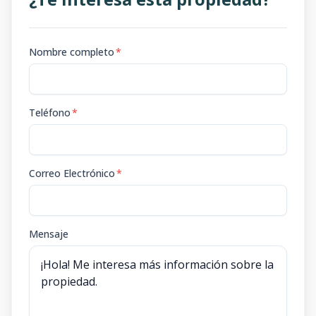
Nombre completo
*
Teléfono
*
Correo Electrónico
*
Mensaje