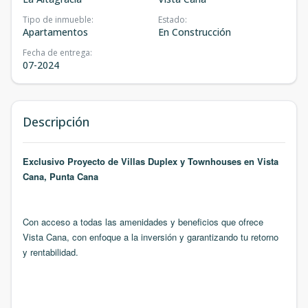
Tipo de inmueble
:
Estado
:
Apartamentos
En Construcción
Fecha de entrega
:
07-2024
Descripción
Exclusivo Proyecto de Villas Duplex y Townhouses en Vista
Cana, Punta Cana
Con acceso a todas las amenidades
y beneficios que ofrece
Vista Cana, con enfoque a la inversión y garantizando tu retorno
y rentabilidad.