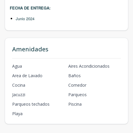
FECHA DE ENTREGA:
Junio 2024
Amenidades
Agua
Aires Acondicionados
Area de Lavado
Baños
Cocina
Comedor
Jacuzzi
Parqueos
Parqueos techados
Piscina
Playa