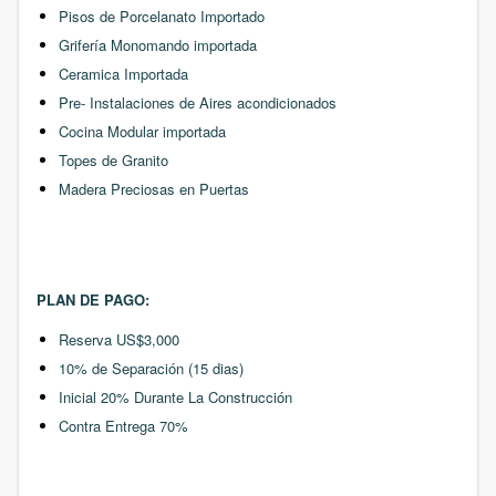
Pisos de Porcelanato Importado
Grifería Monomando importada
Ceramica Importada
Pre- Instalaciones de Aires acondicionados
Cocina Modular importada
Topes de Granito
Madera Preciosas en Puertas
PLAN DE PAGO:
Reserva US$3,000
10% de Separación (15 dias)
Inicial 20% Durante La Construcción
Contra Entrega 70%