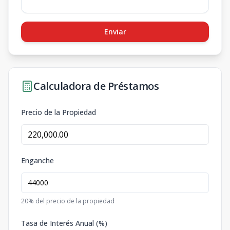
Enviar
Calculadora de Préstamos
Precio de la Propiedad
Enganche
20
% del precio de la propiedad
Tasa de Interés Anual (%)