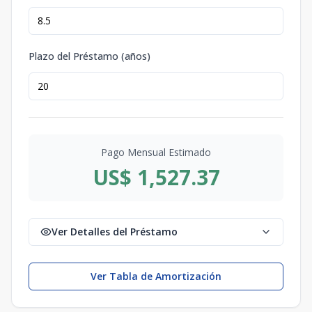
Plazo del Préstamo (años)
Pago Mensual Estimado
US$ 1,527.37
Ver Detalles del Préstamo
Ver Tabla de Amortización