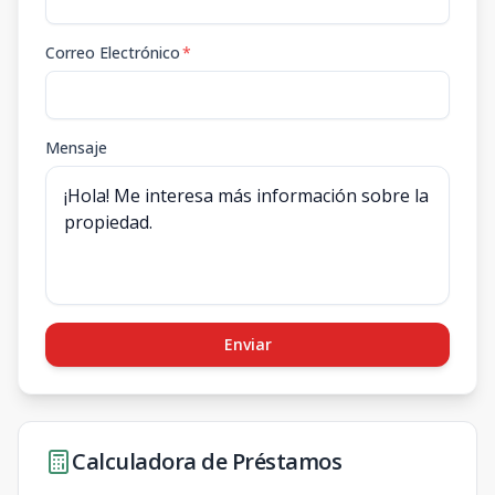
Correo Electrónico
*
Mensaje
Enviar
Calculadora de Préstamos