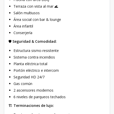
Terraza con vista al mar 🌊
Salón multiusos
Área social con bar & lounge
Área infantil
Conserjería
🛡️
Seguridad & Comodidad:
Estructura sismo-resistente
Sistema contra incendios
Planta eléctrica total
Portón eléctrico e intercom
Seguridad HD 24/7
Gas común
2 ascensores modernos
6 niveles de parqueos techados
🏗️
Terminaciones de lujo: