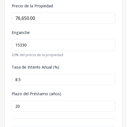
Precio de la Propiedad
Enganche
20
% del precio de la propiedad
Tasa de Interés Anual (%)
Plazo del Préstamo (años)