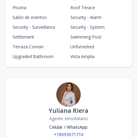
Piscina
Roof Terace
Salón de eventos
Security - Alarm
Security - Surveillance
Security - System
Settlement
Swimming Pool
Terraza Común
Unfurnished
Upgraded Bathroom
Vista Amplia
Yuliana Riera
Agente Inmobiliario
Celular / WhatsApp
:
+18093071710