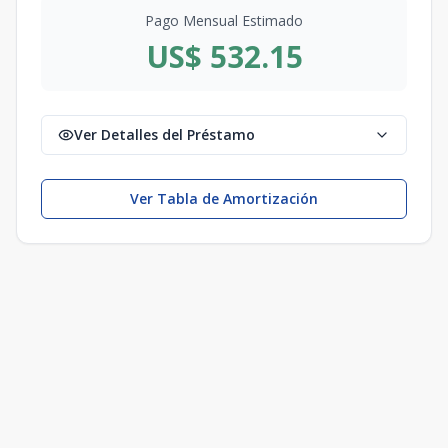
Pago Mensual Estimado
US$ 532.15
Ver Detalles del Préstamo
Ver Tabla de Amortización