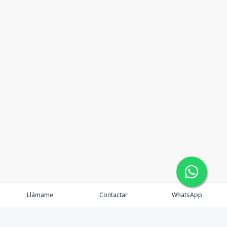
Llámame
Contactar
WhatsApp