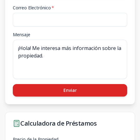
Correo Electrónico
*
Mensaje
Enviar
Calculadora de Préstamos
Precio de la Propiedad