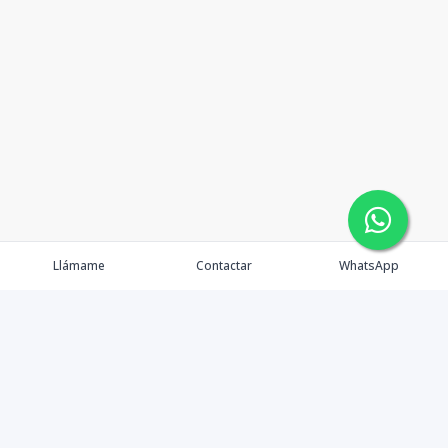
Llámame
Contactar
WhatsApp