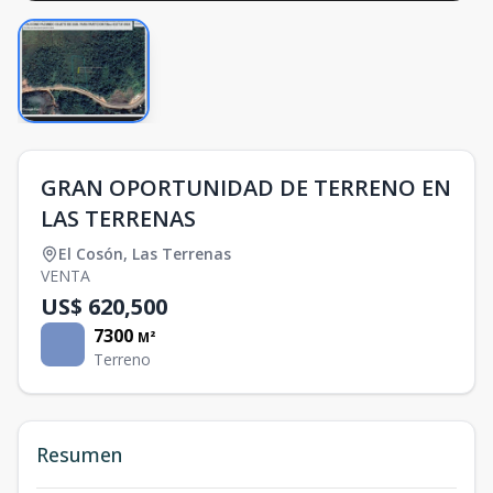
GRAN OPORTUNIDAD DE TERRENO EN
LAS TERRENAS
El Cosón
,
Las Terrenas
VENTA
US$ 620,500
7300
M²
Terreno
Resumen