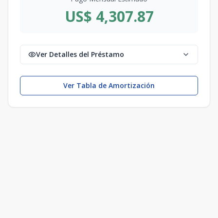
US$ 4,307.87
Ver Detalles del Préstamo
Ver Tabla de Amortización