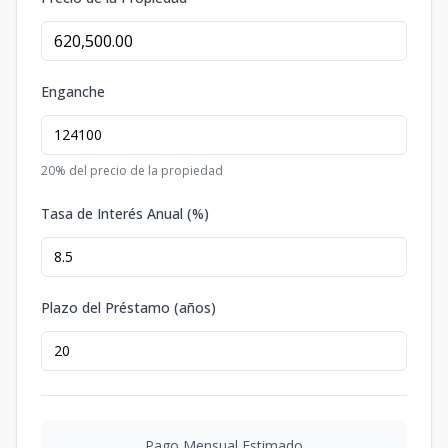
Enganche
20
% del precio de la propiedad
Tasa de Interés Anual (%)
Plazo del Préstamo (años)
Pago Mensual Estimado