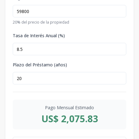
20
% del precio de la propiedad
Tasa de Interés Anual (%)
Plazo del Préstamo (años)
Pago Mensual Estimado
US$ 2,075.83