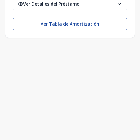
Ver Detalles del Préstamo
Ver Tabla de Amortización