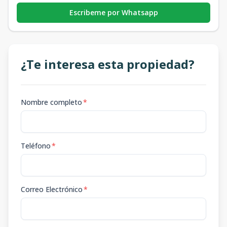
Escribeme por Whatsapp
¿Te interesa esta propiedad?
Nombre completo
*
Teléfono
*
Correo Electrónico
*