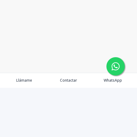
Llámame
Contactar
WhatsApp