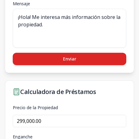
Mensaje
Enviar
Calculadora de Préstamos
Precio de la Propiedad
Enganche