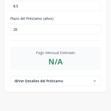
Plazo del Préstamo (años)
Pago Mensual Estimado
N/A
Ver Detalles del Préstamo