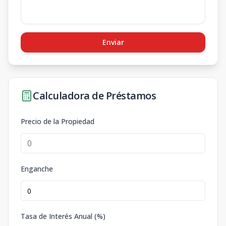
Enviar
Calculadora de Préstamos
Precio de la Propiedad
Enganche
Tasa de Interés Anual (%)