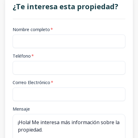
¿Te interesa esta propiedad?
Nombre completo
*
Teléfono
*
Correo Electrónico
*
Mensaje