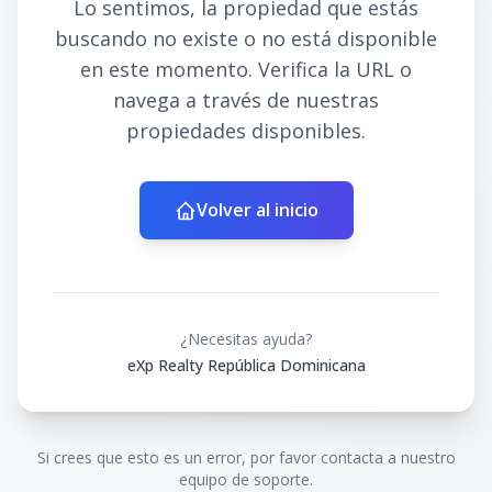
Lo sentimos, la propiedad que estás
buscando no existe o no está disponible
en este momento. Verifica la URL o
navega a través de nuestras
propiedades disponibles.
Volver al inicio
¿Necesitas ayuda?
eXp Realty República Dominicana
Si crees que esto es un error, por favor contacta a nuestro
equipo de soporte.