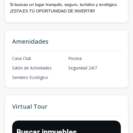
Si buscas un lugar tranquilo, seguro, turístico y ecológico.
¡ESTA ES TU OPORTUNIDAD DE INVERTIR!
Amenidades
Casa Club
Piscina
Salón de Actividades
Seguridad 24/7
Sendero Ecológico
Virtual Tour