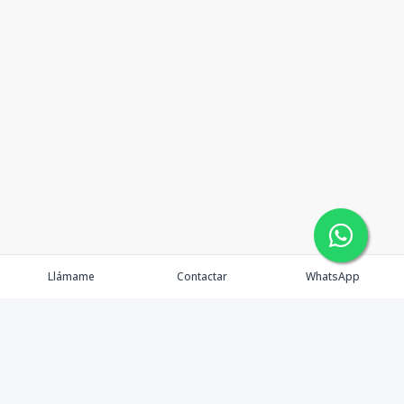
Llámame
Contactar
WhatsApp