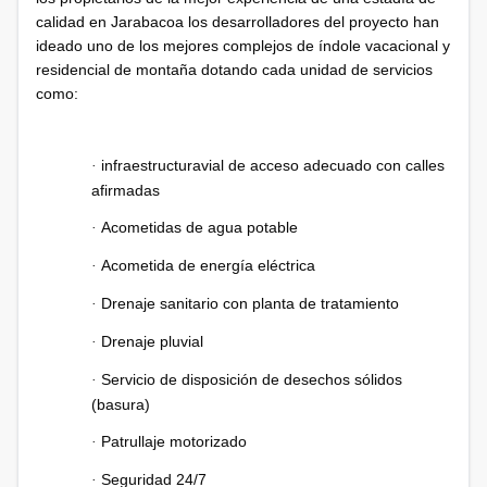
calidad en Jarabacoa los desarrolladores del proyecto han
ideado uno de los mejores complejos de índole vacacional y
residencial de montaña dotando cada unidad de servicios
como:
infraestructuravial de acceso adecuado con calles
·
afirmadas
Acometidas de agua potable
·
Acometida de energía eléctrica
·
Drenaje sanitario con planta de tratamiento
·
Drenaje pluvial
·
Servicio de disposición de desechos sólidos
·
(basura)
Patrullaje motorizado
·
Seguridad 24/7
·