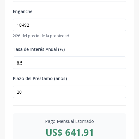
Enganche
20
% del precio de la propiedad
Tasa de Interés Anual (%)
Plazo del Préstamo (años)
Pago Mensual Estimado
US$ 641.91