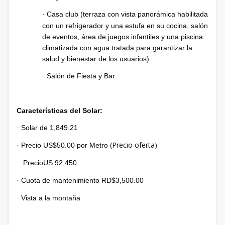
Casa club (terraza con vista panorámica habilitada
·
con un refrigerador y una estufa en su cocina, salón
de eventos, área de juegos infantiles y una piscina
climatizada con agua tratada para garantizar la
salud y bienestar de los usuarios)
Salón de Fiesta y Bar
·
Características del Solar:
Solar de 1,849.21
·
(Precio oferta)
Precio US$50.00 por Metro
·
PrecioUS 92,450
·
Cuota de mantenimiento RD$3,500.00
·
Vista a la montaña
·