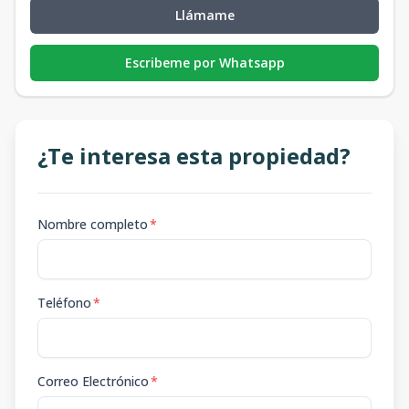
Llámame
Escribeme por Whatsapp
¿Te interesa esta propiedad?
Nombre completo
*
Teléfono
*
Correo Electrónico
*