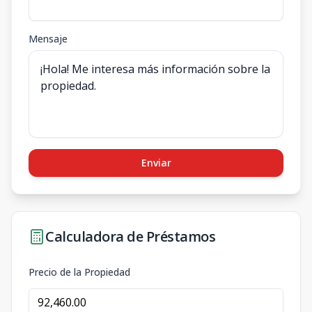
Mensaje
Enviar
Calculadora de Préstamos
Precio de la Propiedad