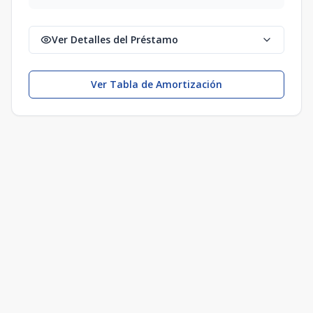
Ver Detalles del Préstamo
Ver Tabla de Amortización