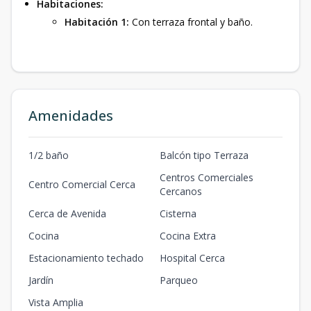
Habitaciones:
Habitación 1:
Con terraza frontal y baño.
Amenidades
1/2 baño
Balcón tipo Terraza
Centros Comerciales
Centro Comercial Cerca
Cercanos
Cerca de Avenida
Cisterna
Cocina
Cocina Extra
Estacionamiento techado
Hospital Cerca
Jardín
Parqueo
Vista Amplia