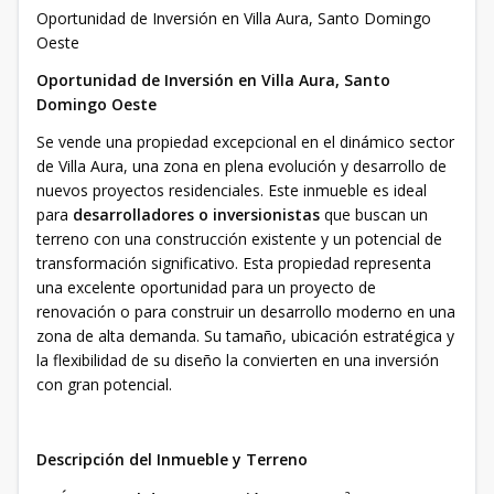
Oportunidad de Inversión en Villa Aura, Santo Domingo
Oeste
Oportunidad de Inversión en Villa Aura, Santo
Domingo Oeste
Se vende una propiedad excepcional en el dinámico sector
de Villa Aura, una zona en plena evolución y desarrollo de
nuevos proyectos residenciales. Este inmueble es ideal
para
desarrolladores o inversionistas
que buscan un
terreno con una construcción existente y un potencial de
transformación significativo. Esta propiedad representa
una excelente oportunidad para un proyecto de
renovación o para construir un desarrollo moderno en una
zona de alta demanda. Su tamaño, ubicación estratégica y
la flexibilidad de su diseño la convierten en una inversión
con gran potencial.
Descripción del Inmueble y Terreno