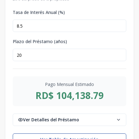
Tasa de Interés Anual (%)
Plazo del Préstamo (años)
Pago Mensual Estimado
RD$ 104,138.79
Ver Detalles del Préstamo