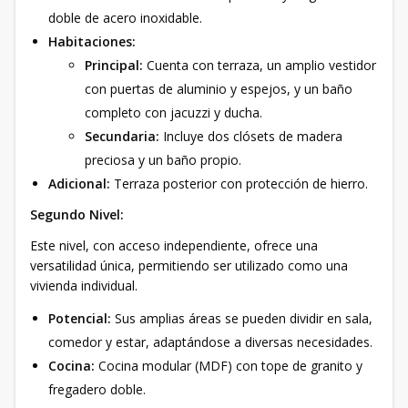
doble de acero inoxidable.
Habitaciones:
Principal:
Cuenta con terraza, un amplio vestidor
con puertas de aluminio y espejos, y un baño
completo con jacuzzi y ducha.
Secundaria:
Incluye dos clósets de madera
preciosa y un baño propio.
Adicional:
Terraza posterior con protección de hierro.
Segundo Nivel:
Este nivel, con acceso independiente, ofrece una
versatilidad única, permitiendo ser utilizado como una
vivienda individual.
Potencial:
Sus amplias áreas se pueden dividir en sala,
comedor y estar, adaptándose a diversas necesidades.
Cocina:
Cocina modular (MDF) con tope de granito y
fregadero doble.