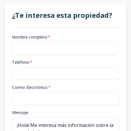
¿Te interesa esta propiedad?
Nombre completo
*
Teléfono
*
Correo Electrónico
*
Mensaje