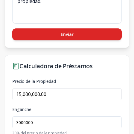
Enviar
Calculadora de Préstamos
Precio de la Propiedad
Enganche
20
% del precio de la propiedad