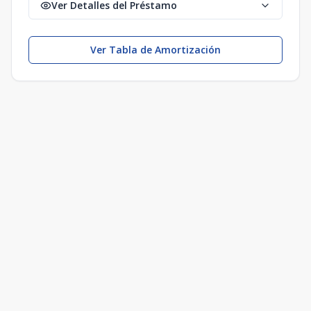
Ver Detalles del Préstamo
Ver Tabla de Amortización