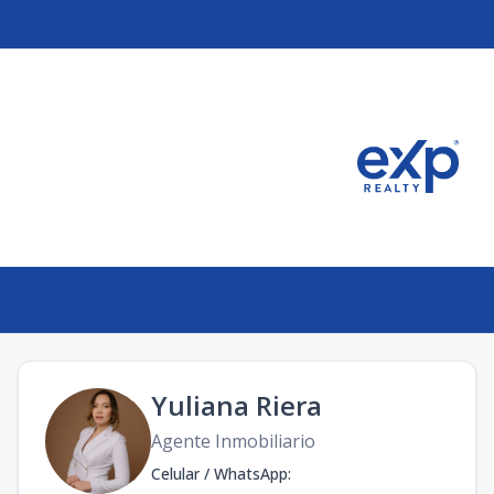
Yuliana Riera
Agente Inmobiliario
Celular / WhatsApp
: