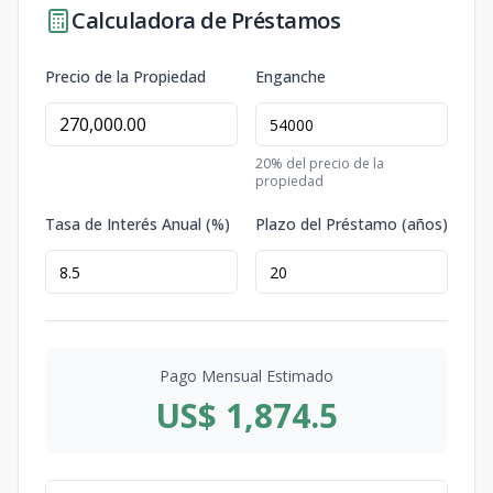
Calculadora de Préstamos
Precio de la Propiedad
Enganche
20
% del precio de la
propiedad
Tasa de Interés Anual (%)
Plazo del Préstamo (años)
Pago Mensual Estimado
US$ 1,874.5