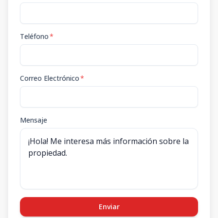
Teléfono
*
Correo Electrónico
*
Mensaje
Enviar