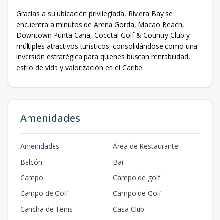
Gracias a su ubicación privilegiada, Riviera Bay se
encuentra a minutos de Arena Gorda, Macao Beach,
Downtown Punta Cana, Cocotal Golf & Country Club y
múltiples atractivos turísticos, consolidándose como una
inversión estratégica para quienes buscan rentabilidad,
estilo de vida y valorización en el Caribe.
Amenidades
Amenidades
Área de Restaurante
Balcón
Bar
Campo
Campo de golf
Campo de Golf
Campo de Golf
Cancha de Tenis
Casa Club