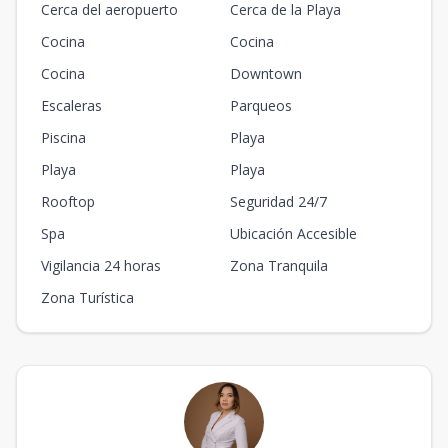
Cerca del aeropuerto
Cerca de la Playa
Cocina
Cocina
Cocina
Downtown
Escaleras
Parqueos
Piscina
Playa
Playa
Playa
Rooftop
Seguridad 24/7
Spa
Ubicación Accesible
Vigilancia 24 horas
Zona Tranquila
Zona Turística