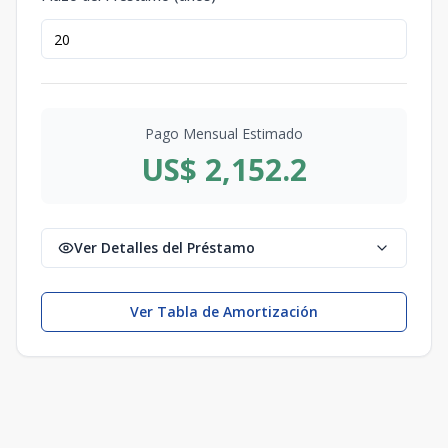
Pago Mensual Estimado
US$ 2,152.2
Ver Detalles del Préstamo
Ver Tabla de Amortización