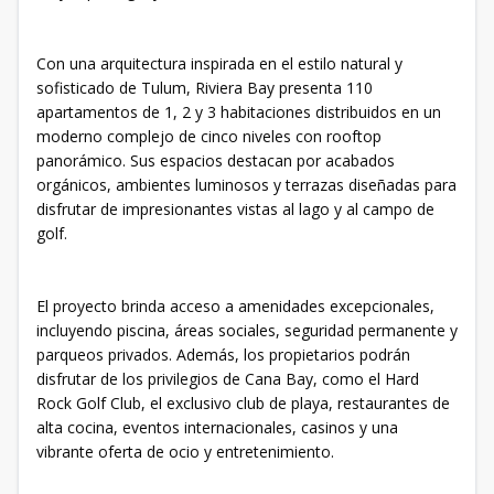
Con una arquitectura inspirada en el estilo natural y
sofisticado de Tulum, Riviera Bay presenta 110
apartamentos de 1, 2 y 3 habitaciones distribuidos en un
moderno complejo de cinco niveles con rooftop
panorámico. Sus espacios destacan por acabados
orgánicos, ambientes luminosos y terrazas diseñadas para
disfrutar de impresionantes vistas al lago y al campo de
golf.
El proyecto brinda acceso a amenidades excepcionales,
incluyendo piscina, áreas sociales, seguridad permanente y
parqueos privados. Además, los propietarios podrán
disfrutar de los privilegios de Cana Bay, como el Hard
Rock Golf Club, el exclusivo club de playa, restaurantes de
alta cocina, eventos internacionales, casinos y una
vibrante oferta de ocio y entretenimiento.