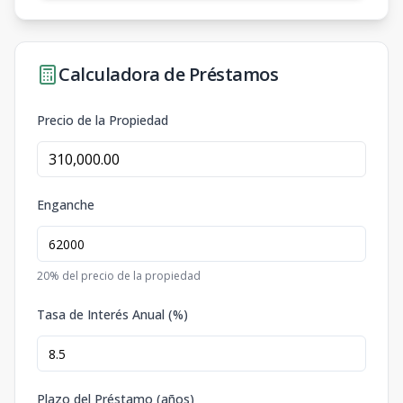
Calculadora de Préstamos
Precio de la Propiedad
Enganche
20
% del precio de la propiedad
Tasa de Interés Anual (%)
Plazo del Préstamo (años)