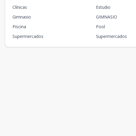
Clínicas
Estudio
Gimnasio
GIMNASIO
Piscina
Pool
Supermercados
Supermercados