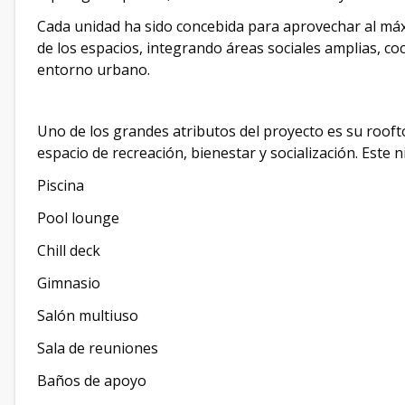
Cada unidad ha sido concebida para aprovechar al máximo
de los espacios, integrando áreas sociales amplias, co
entorno urbano.
Uno de los grandes atributos del proyecto es su roo
espacio de recreación, bienestar y socialización. Este n
Piscina
Pool lounge
Chill deck
Gimnasio
Salón multiuso
Sala de reuniones
Baños de apoyo