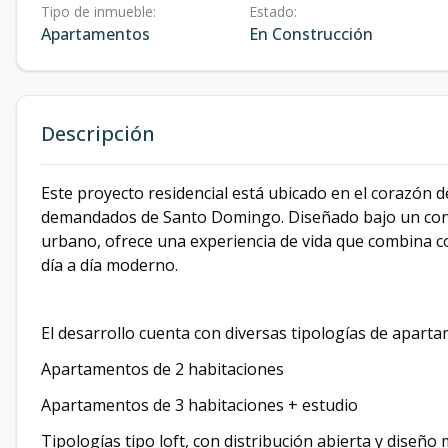
Tipo de inmueble
:
Estado
:
Apartamentos
En Construcción
Descripción
Este proyecto residencial está ubicado en el corazón d
demandados de Santo Domingo. Diseñado bajo un con
urbano, ofrece una experiencia de vida que combina c
día a día moderno.
El desarrollo cuenta con diversas tipologías de aparta
Apartamentos de 2 habitaciones
Apartamentos de 3 habitaciones + estudio
Tipologías tipo loft, con distribución abierta y diseñ