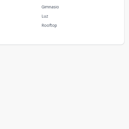
Gimnasio
Luz
Rooftop