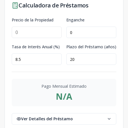
Calculadora de Préstamos
Precio de la Propiedad
Enganche
Tasa de Interés Anual (%)
Plazo del Préstamo (años)
Pago Mensual Estimado
N/A
Ver Detalles del Préstamo