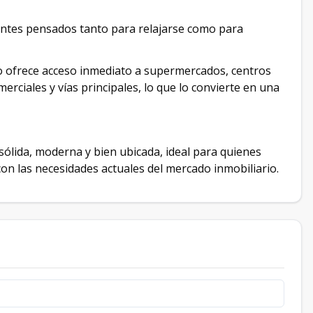
entes pensados tanto para relajarse como para
to ofrece acceso inmediato a supermercados, centros
merciales y vías principales, lo que lo convierte en una
sólida, moderna y bien ubicada, ideal para quienes
con las necesidades actuales del mercado inmobiliario.