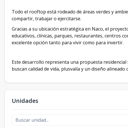
Todo el rooftop está rodeado de áreas verdes y ambi
compartir, trabajar o ejercitarse.
Gracias a su ubicación estratégica en Naco, el proyec
educativos, clínicas, parques, restaurantes, centros co
excelente opción tanto para vivir como para invertir.
Este desarrollo representa una propuesta residencial 
buscan calidad de vida, plusvalía y un diseño alineado 
Unidades