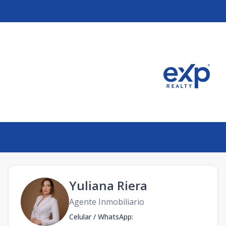
Yuliana Riera
Agente Inmobiliario
Celular / WhatsApp
: