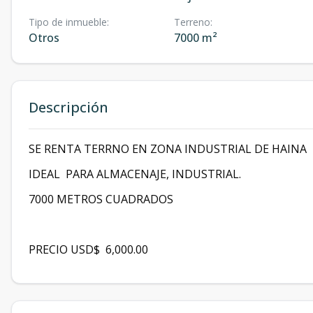
Tipo de inmueble
:
Terreno
:
Otros
7000 m²
Descripción
SE RENTA TERRNO EN ZONA INDUSTRIAL DE HAINA
IDEAL PARA ALMACENAJE, INDUSTRIAL.
7000 METROS CUADRADOS
PRECIO USD$ 6,000.00