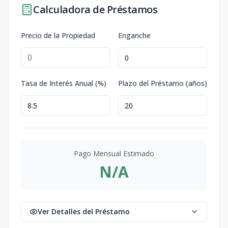
Calculadora de Préstamos
Precio de la Propiedad
Enganche
Tasa de Interés Anual (%)
Plazo del Préstamo (años)
Pago Mensual Estimado
N/A
Ver Detalles del Préstamo