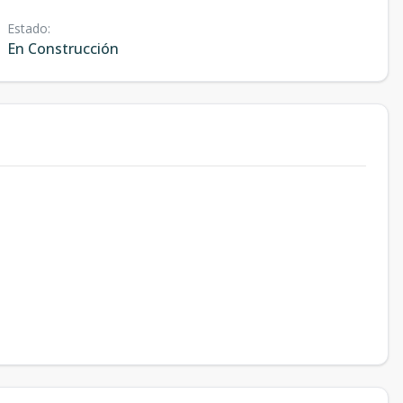
Estado
:
En Construcción