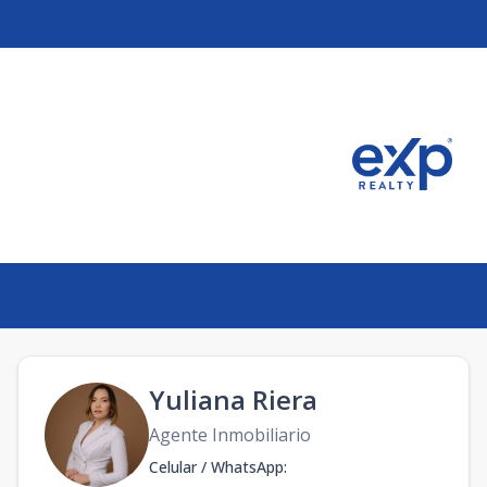
Yuliana Riera
Agente Inmobiliario
Celular / WhatsApp
: