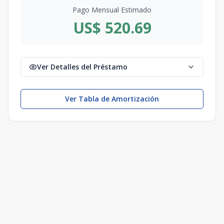
Pago Mensual Estimado
US$ 520.69
Ver Detalles del Préstamo
Ver Tabla de Amortización