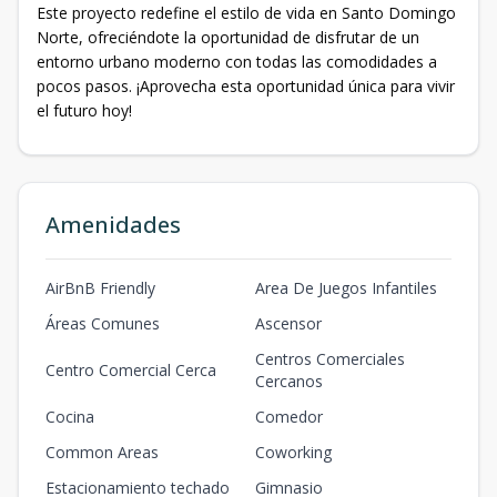
Este proyecto redefine el estilo de vida en Santo Domingo
Norte, ofreciéndote la oportunidad de disfrutar de un
entorno urbano moderno con todas las comodidades a
pocos pasos. ¡Aprovecha esta oportunidad única para vivir
el futuro hoy!
Amenidades
AirBnB Friendly
Area De Juegos Infantiles
Áreas Comunes
Ascensor
Centros Comerciales
Centro Comercial Cerca
Cercanos
Cocina
Comedor
Common Areas
Coworking
Estacionamiento techado
Gimnasio