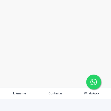
Llámame
Contactar
WhatsApp