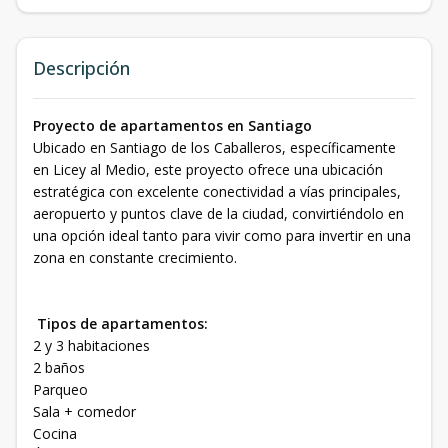
Descripción
Proyecto de apartamentos en Santiago
Ubicado en Santiago de los Caballeros, específicamente
en Licey al Medio, este proyecto ofrece una ubicación
estratégica con excelente conectividad a vías principales,
aeropuerto y puntos clave de la ciudad, convirtiéndolo en
una opción ideal tanto para vivir como para invertir en una
zona en constante crecimiento.
Tipos de apartamentos:
2 y 3 habitaciones
2 baños
Parqueo
Sala + comedor
Cocina