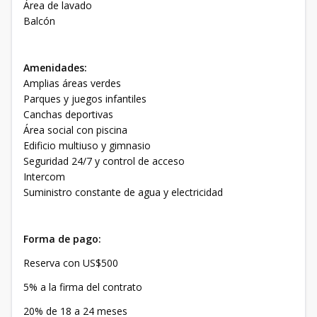
Área de lavado
Balcón
Amenidades:
Amplias áreas verdes
Parques y juegos infantiles
Canchas deportivas
Área social con piscina
Edificio multiuso y gimnasio
Seguridad 24/7 y control de acceso
Intercom
Suministro constante de agua y electricidad
Forma de pago:
Reserva con US$500
5% a la firma del contrato
20% de 18 a 24 meses