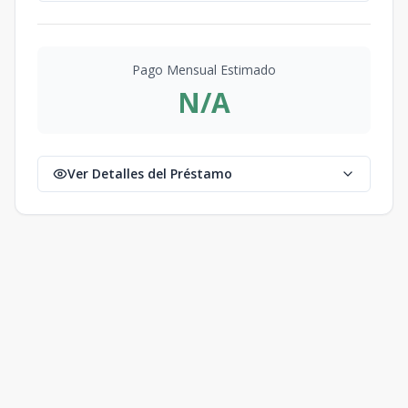
Pago Mensual Estimado
N/A
Ver Detalles del Préstamo