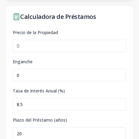
Calculadora de Préstamos
Precio de la Propiedad
Enganche
Tasa de Interés Anual (%)
Plazo del Préstamo (años)