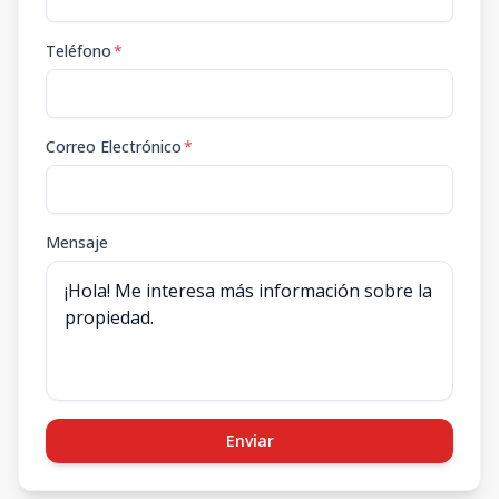
Teléfono
*
Correo Electrónico
*
Mensaje
Enviar