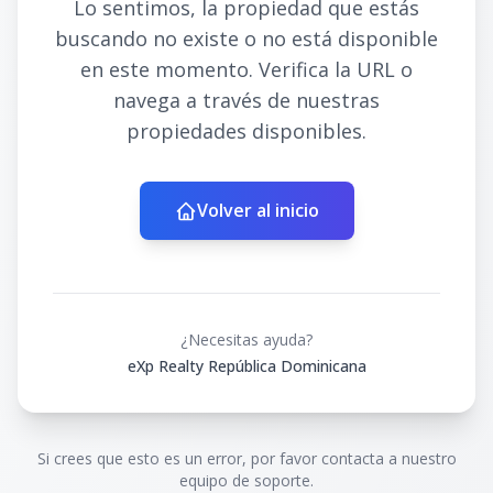
Lo sentimos, la propiedad que estás
buscando no existe o no está disponible
en este momento. Verifica la URL o
navega a través de nuestras
propiedades disponibles.
Volver al inicio
¿Necesitas ayuda?
eXp Realty República Dominicana
Si crees que esto es un error, por favor contacta a nuestro
equipo de soporte.