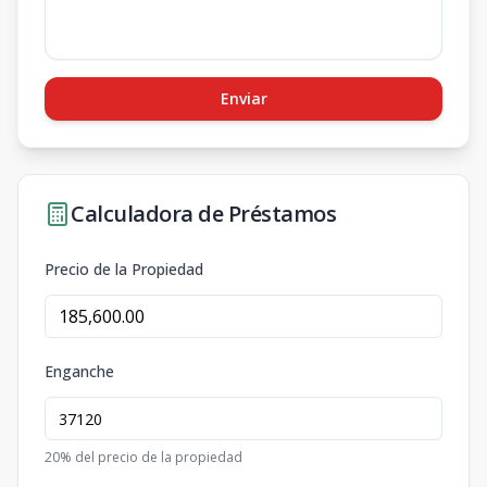
Enviar
Calculadora de Préstamos
Precio de la Propiedad
Enganche
20
% del precio de la propiedad