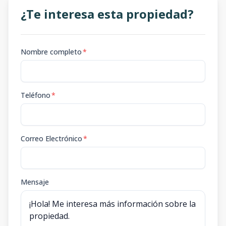
¿Te interesa esta propiedad?
Nombre completo
*
Teléfono
*
Correo Electrónico
*
Mensaje