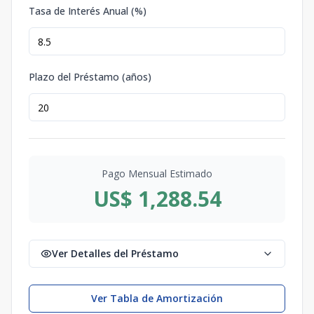
Tasa de Interés Anual (%)
Plazo del Préstamo (años)
Pago Mensual Estimado
US$ 1,288.54
Ver Detalles del Préstamo
Ver Tabla de Amortización