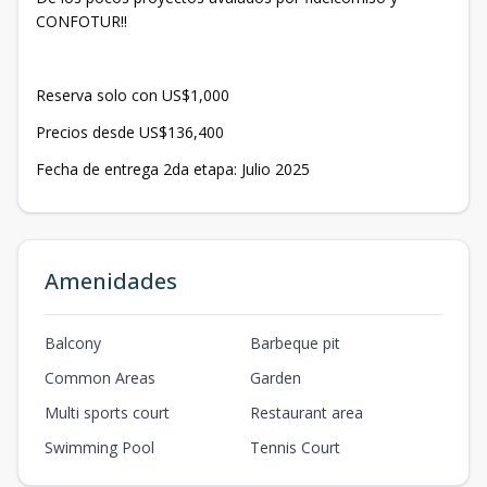
CONFOTUR‼️
Reserva solo con US$1,000
Precios desde US$136,400
Fecha de entrega 2da etapa: Julio 2025
Amenidades
Balcony
Barbeque pit
Common Areas
Garden
Multi sports court
Restaurant area
Swimming Pool
Tennis Court