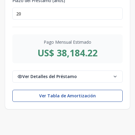
Plazo del Préstamo (años)
Pago Mensual Estimado
US$ 38,184.22
Ver Detalles del Préstamo
Ver Tabla de Amortización