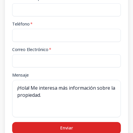
Teléfono
*
Correo Electrónico
*
Mensaje
Enviar