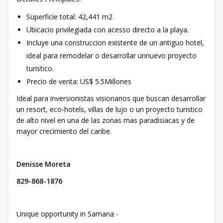
Superficie total: 42,441 m2
Ubicacio privilegiada con acesso directo a la playa.
Incluye una construccion existente de un antiguo hotel,
ideal para remodelar o desarrollar unnuevo proyecto
turistico.
Precio de venta: US$ 5.5Millones
Ideal para inversionistas visionarios que buscan desarrollar
un resort, eco-hotels, villas de lujo o un proyecto turistico
de alto nivel en una de las zonas mas paradisiacas y de
mayor crecimiento del caribe.
Denisse Moreta
829-868-1876
Unique opportunity in Samana -