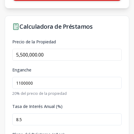
Calculadora de Préstamos
Precio de la Propiedad
Enganche
20
% del precio de la propiedad
Tasa de Interés Anual (%)