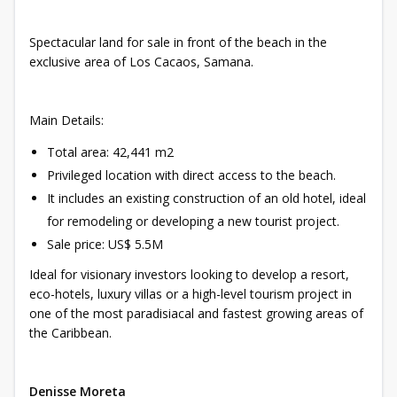
Spectacular land for sale in front of the beach in the
exclusive area of Los Cacaos, Samana.
Main Details:
Total area: 42,441 m2
Privileged location with direct access to the beach.
It includes an existing construction of an old hotel, ideal
for remodeling or developing a new tourist project.
Sale price: US$ 5.5M
Ideal for visionary investors looking to develop a resort,
eco-hotels, luxury villas or a high-level tourism project in
one of the most paradisiacal and fastest growing areas of
the Caribbean.
Denisse Moreta