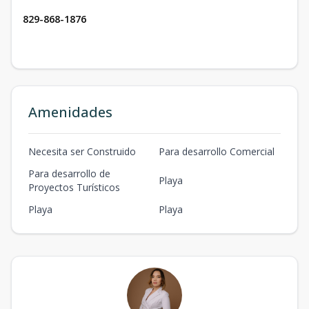
829-868-1876
Amenidades
Necesita ser Construido
Para desarrollo Comercial
Para desarrollo de
Playa
Proyectos Turísticos
Playa
Playa