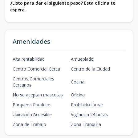
¿Listo para dar el siguiente paso? Esta oficina te
espera.
Amenidades
Alta rentabilidad
Amueblado
Centro Comercial Cerca
Centro de la Ciudad
Centros Comerciales
Cocina
Cercanos
No se aceptan mascotas
Oficina
Parqueos Paralelos
Prohibido fumar
Ubicación Accesible
Vigilancia 24 horas
Zona de Trabajo
Zona Tranquila