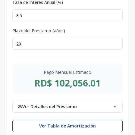
Tasa de Interés Anual (%)
Plazo del Préstamo (años)
Pago Mensual Estimado
RD$ 102,056.01
Ver Detalles del Préstamo
Ver Tabla de Amortización