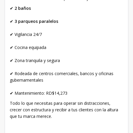
✔
2 baños
✔
3 parqueos paralelos
✔ Vigilancia 24/7
✔ Cocina equipada
✔ Zona tranquila y segura
✔ Rodeada de centros comerciales, bancos y oficinas
gubernamentales
✔ Mantenimiento: RD$14,273
Todo lo que necesitas para operar sin distracciones,
crecer con estructura y recibir a tus clientes con la altura
que tu marca merece.