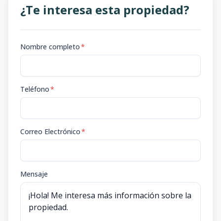
¿Te interesa esta propiedad?
Nombre completo
*
Teléfono
*
Correo Electrónico
*
Mensaje