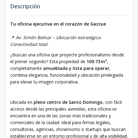
Descripción
Tu oficina ejecutiva en el corazón de Gazcue
📍
Av. Simón Bolívar – Ubicación estratégica.
Conectividad total.
¿Buscas una oficina que proyecte profesionalismo desde
el primer segundo? Esta propiedad de
109.73 m²
,
completamente
amueblada y lista para operar
,
combina elegancia, funcionalidad y ubicación privilegiada
para elevar tu imagen corporativa.
Ubicada en
pleno centro de Santo Domingo
, con fácil
acceso desde las principales avenidas, esta oficina se
encuentra en una de las zonas más tradicionales y
comerciales de la ciudad. Ideal para firmas legales,
consultoras, agencias, showrooms o startups que buscan
establecerse en un entorno profesional y de alta visibilidad.