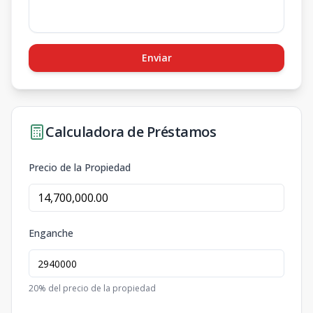
Enviar
Calculadora de Préstamos
Precio de la Propiedad
Enganche
20
% del precio de la propiedad