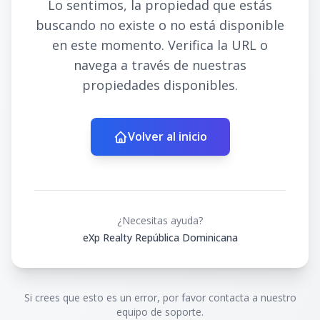
Lo sentimos, la propiedad que estás
buscando no existe o no está disponible
en este momento. Verifica la URL o
navega a través de nuestras
propiedades disponibles.
Volver al inicio
¿Necesitas ayuda?
eXp Realty República Dominicana
Si crees que esto es un error, por favor contacta a nuestro
equipo de soporte.